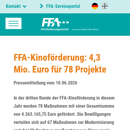
Kontakt
FFA-Serviceportal
FFA-Kinoförderung: 4,3
Mio. Euro für 78 Projekte
Pressemitteilung vom 10.06.2026
In der dritten Runde der FFA-Kinoförderung in diesem
Jahr wurden 78 Maßnahmen mit einer Gesamtsumme
von 4.263.165,75 Euro gefördert. Die Bewilligungen
verteilen sich auf 67 Maßnahmen zur Modernisierung