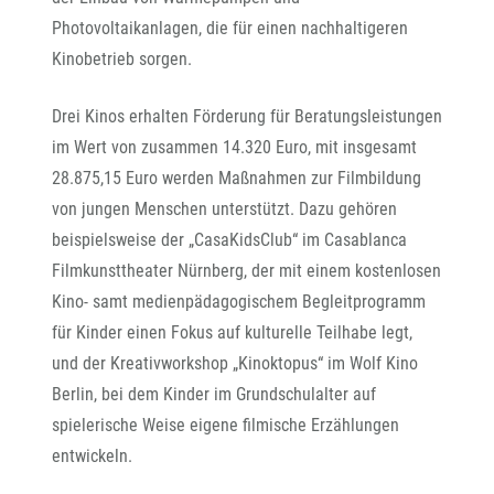
Photovoltaikanlagen, die für einen nachhaltigeren
Kinobetrieb sorgen.
Drei Kinos erhalten Förderung für Beratungsleistungen
im Wert von zusammen 14.320 Euro, mit insgesamt
28.875,15 Euro werden Maßnahmen zur Filmbildung
von jungen Menschen unterstützt. Dazu gehören
beispielsweise der „CasaKidsClub“ im Casablanca
Filmkunsttheater Nürnberg, der mit einem kostenlosen
Kino- samt medienpädagogischem Begleitprogramm
für Kinder einen Fokus auf kulturelle Teilhabe legt,
und der Kreativworkshop „Kinoktopus“ im Wolf Kino
Berlin, bei dem Kinder im Grundschulalter auf
spielerische Weise eigene filmische Erzählungen
entwickeln.