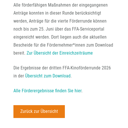
Alle förderfähigen Maßnahmen der eingegangenen
Anträge konnten in dieser Runde berücksichtigt
werden, Anträge für die vierte Förderrunde können
noch bis zum 25. Juni über das FFA-Serviceportal
eingereicht werden. Dort liegen auch die aktuellen
Bescheide für die Fördernehmer*innen zum Download
bereit.
Zur Übersicht der Einreichzeiträume
Die Ergebnisse der dritten FFA-Kinoförderrunde 2026
in der
Übersicht zum Download
.
Alle Förderergebnisse finden Sie hier
.
Zurück zur Übersicht