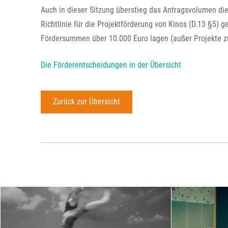
Auch in dieser Sitzung überstieg das Antragsvolumen die 
Richtlinie für die Projektförderung von Kinos (D.13 §5) g
Fördersummen über 10.000 Euro lagen (außer Projekte zur
Die Förderentscheidungen in der Übersicht
Zurück zur Übersicht