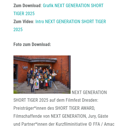
Zum Download
:
Grafik NEXT GENERATION SHORT
TIGER 2025
Zum Video
:
Intro NEXT GENERATION SHORT TIGER
2025
Foto zum Download:
NEXT GENERATION
SHORT TIGER 2025 auf dem Filmfest Dresden:
Preisträger*innen des SHORT TIGER AWARD,
Filmschaffende von NEXT GENERATION, Jury, Gäste
und Partner*innen der Kurzfilminitiative © FFA / Amac