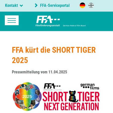
Kontakt
FFA-Serviceportal
FFA kürt die SHORT TIGER
2025
Pressemitteilung vom 11.04.2025