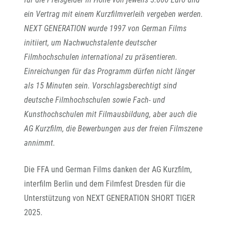
ein Vertrag mit einem Kurzfilmverleih vergeben werden.
NEXT GENERATION wurde 1997 von German Films
initiiert, um Nachwuchstalente deutscher
Filmhochschulen international zu präsentieren.
Einreichungen für das Programm dürfen nicht länger
als 15 Minuten sein. Vorschlagsberechtigt sind
deutsche Filmhochschulen sowie Fach- und
Kunsthochschulen mit Filmausbildung, aber auch die
AG Kurzfilm, die Bewerbungen aus der freien Filmszene
annimmt.
Die FFA und German Films danken der AG Kurzfilm,
interfilm Berlin und dem Filmfest Dresden für die
Unterstützung von NEXT GENERATION SHORT TIGER
2025.