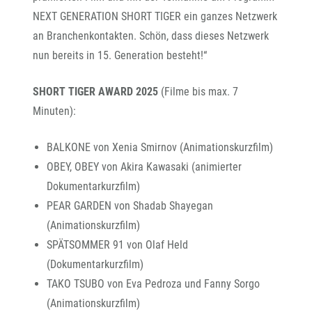
NEXT GENERATION SHORT TIGER ein ganzes Netzwerk
an Branchenkontakten. Schön, dass dieses Netzwerk
nun bereits in 15. Generation besteht!“
SHORT TIGER AWARD 2025
(Filme bis max. 7
Minuten):
BALKONE von Xenia Smirnov (Animationskurzfilm)
OBEY, OBEY von Akira Kawasaki (animierter
Dokumentarkurzfilm)
PEAR GARDEN von Shadab Shayegan
(Animationskurzfilm)
SPÄTSOMMER 91 von Olaf Held
(Dokumentarkurzfilm)
TAKO TSUBO von Eva Pedroza und Fanny Sorgo
(Animationskurzfilm)