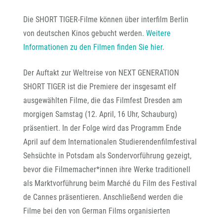
Die SHORT TIGER-Filme können über interfilm Berlin
von deutschen Kinos gebucht werden.
Weitere
Informationen zu den Filmen finden Sie hier
.
Der Auftakt zur Weltreise von NEXT GENERATION
SHORT TIGER ist die Premiere der insgesamt elf
ausgewählten Filme, die das Filmfest Dresden am
morgigen Samstag (12. April, 16 Uhr, Schauburg)
präsentiert. In der Folge wird das Programm Ende
April auf dem Internationalen Studierendenfilmfestival
Sehsüchte in Potsdam als Sondervorführung gezeigt,
bevor die Filmemacher*innen ihre Werke traditionell
als Marktvorführung beim Marché du Film des Festival
de Cannes präsentieren. Anschließend werden die
Filme bei den von German Films organisierten