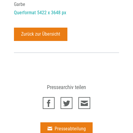
Garbe
Querformat 5422 x 3648 px
Zurück zur Übersicht
Pressearchiv teilen
Presseabteilung