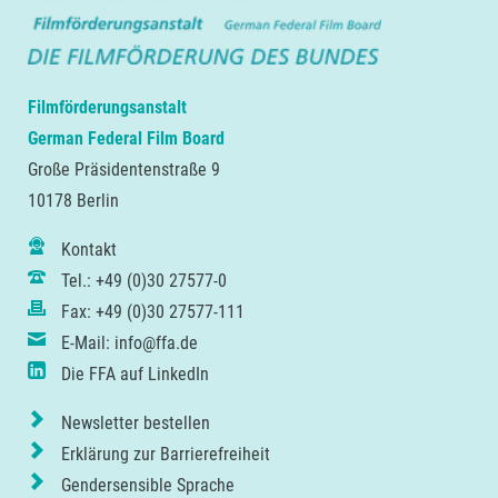
Filmförderungsanstalt
German Federal Film Board
Große Präsidentenstraße 9
10178 Berlin
Kontakt
Tel.: +49 (0)30 27577-0
Fax: +49 (0)30 27577-111
E-Mail: info@ffa.de
Die FFA auf LinkedIn
Newsletter bestellen
Erklärung zur Barrierefreiheit
Gendersensible Sprache