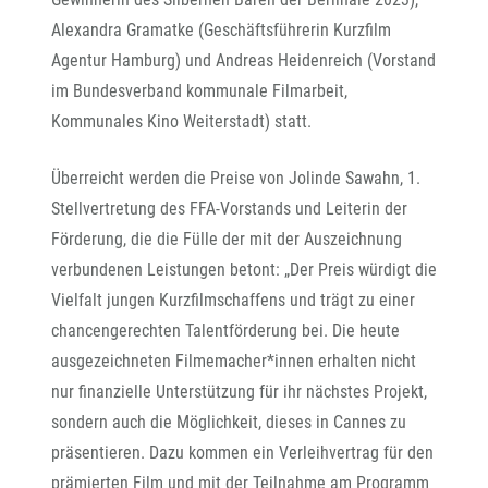
Alexandra Gramatke (Geschäftsführerin Kurzfilm
Agentur Hamburg) und Andreas Heidenreich (Vorstand
im Bundesverband kommunale Filmarbeit,
Kommunales Kino Weiterstadt) statt.
Überreicht werden die Preise von Jolinde Sawahn, 1.
Stellvertretung des FFA-Vorstands und Leiterin der
Förderung, die die Fülle der mit der Auszeichnung
verbundenen Leistungen betont: „Der Preis würdigt die
Vielfalt jungen Kurzfilmschaffens und trägt zu einer
chancengerechten Talentförderung bei. Die heute
ausgezeichneten Filmemacher*innen erhalten nicht
nur finanzielle Unterstützung für ihr nächstes Projekt,
sondern auch die Möglichkeit, dieses in Cannes zu
präsentieren. Dazu kommen ein Verleihvertrag für den
prämierten Film und mit der Teilnahme am Programm