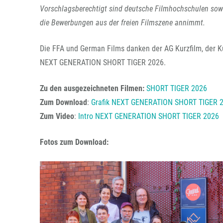
Vorschlagsberechtigt sind deutsche Filmhochschulen sow
die Bewerbungen aus der freien Filmszene annimmt.
Die FFA und German Films danken der AG Kurzfilm, der K
NEXT GENERATION SHORT TIGER 2026.
Zu den ausgezeichneten Filmen:
SHORT TIGER 2026
Zum Download
:
Grafik NEXT GENERATION SHORT TIGER 
Zum Video
:
Intro NEXT GENERATION SHORT TIGER 2026
Fotos zum Download: