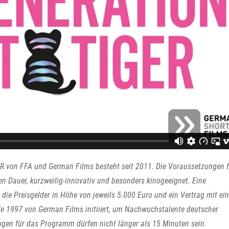
 von FFA und German Films besteht seit 2011. Die Voraussetzungen f
 Dauer, kurzweilig-innovativ und besonders kinogeeignet. Eine
r die Preisgelder in Höhe von jeweils 5.000 Euro und ein Vertrag mit e
 1997 von German Films initiiert, um Nachwuchstalente deutscher
ngen für das Programm dürfen nicht länger als 15 Minuten sein.