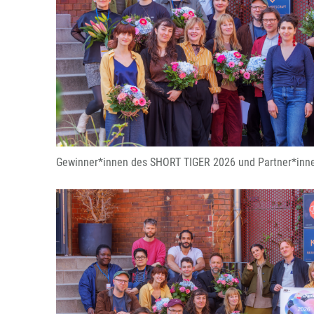
Gewinner*innen des SHORT TIGER 2026 und Partner*inne