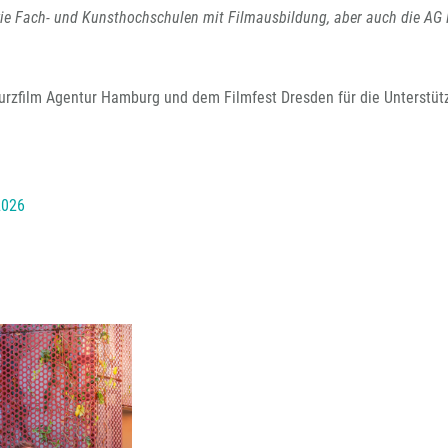
ie Fach- und Kunsthochschulen mit Filmausbildung, aber auch die AG 
urzfilm Agentur Hamburg und dem Filmfest Dresden für die Unterstüt
2026