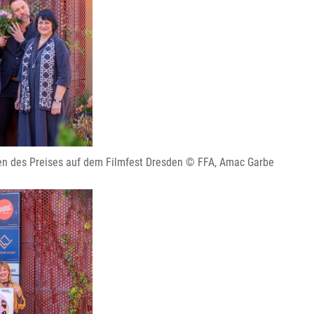
n des Preises auf dem Filmfest Dresden © FFA, Amac Garbe