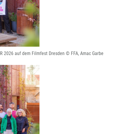
 2026 auf dem Filmfest Dresden © FFA, Amac Garbe