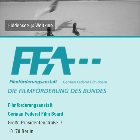
Hiddensee @ Weltkino
Filmförderungsanstalt
German Federal Film Board
Große Präsidentenstraße 9
10178 Berlin