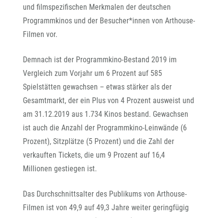
und filmspezifischen Merkmalen der deutschen
Programmkinos und der Besucher*innen von Arthouse-
Filmen vor.
Demnach ist der Programmkino-Bestand 2019 im
Vergleich zum Vorjahr um 6 Prozent auf 585
Spielstätten gewachsen – etwas stärker als der
Gesamtmarkt, der ein Plus von 4 Prozent ausweist und
am 31.12.2019 aus 1.734 Kinos bestand. Gewachsen
ist auch die Anzahl der Programmkino-Leinwände (6
Prozent), Sitzplätze (5 Prozent) und die Zahl der
verkauften Tickets, die um 9 Prozent auf 16,4
Millionen gestiegen ist.
Das Durchschnittsalter des Publikums von Arthouse-
Filmen ist von 49,9 auf 49,3 Jahre weiter geringfügig