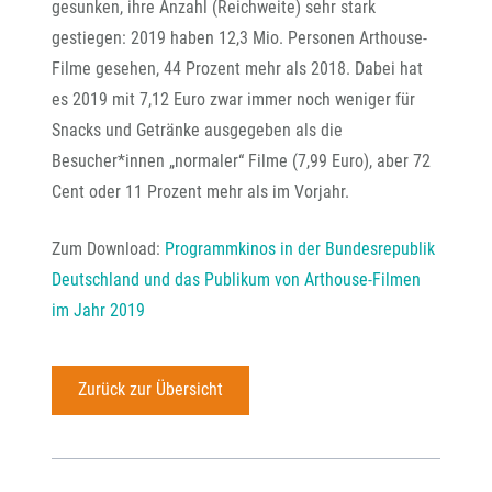
gesunken, ihre Anzahl (Reichweite) sehr stark
gestiegen: 2019 haben 12,3 Mio. Personen Arthouse-
Filme gesehen, 44 Prozent mehr als 2018. Dabei hat
es 2019 mit 7,12 Euro zwar immer noch weniger für
Snacks und Getränke ausgegeben als die
Besucher*innen „normaler“ Filme (7,99 Euro), aber 72
Cent oder 11 Prozent mehr als im Vorjahr.
Zum Download:
Programmkinos in der Bundesrepublik
Deutschland und das Publikum von Arthouse-Filmen
im Jahr 2019
Zurück zur Übersicht