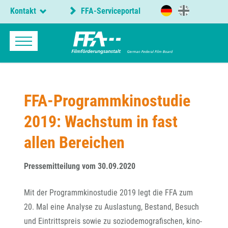
Kontakt
FFA-Serviceportal
FFA-Programmkinostudie
2019: Wachstum in fast
allen Bereichen
Pressemitteilung vom 30.09.2020
Mit der Programmkinostudie 2019 legt die FFA zum
20. Mal eine Analyse zu Auslastung, Bestand, Besuch
und Eintrittspreis sowie zu soziodemografischen, kino-