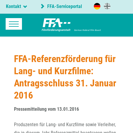
Kontakt
FFA-Serviceportal
FFA-Referenzförderung für
Lang- und Kurzfilme:
Antragsschluss 31. Januar
2016
Pressemitteilung vom 13.01.2016
Produzenten für Lang- und Kurzfilme sowie Verleiher,
die in diesem Jahr Referenzmittel beantragen wollen,