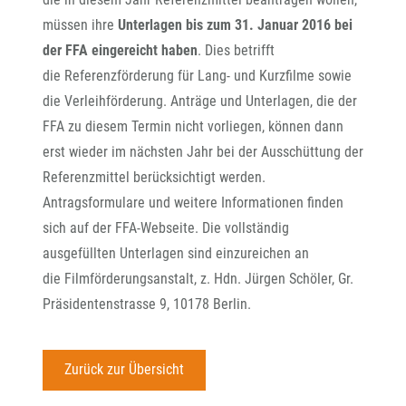
müssen ihre
Unterlagen bis zum 31. Januar 2016 bei
der FFA eingereicht haben
. Dies betrifft
die Referenzförderung für Lang- und Kurzfilme sowie
die Verleihförderung. Anträge und Unterlagen, die der
FFA zu diesem Termin nicht vorliegen, können dann
erst wieder im nächsten Jahr bei der Ausschüttung der
Referenzmittel berücksichtigt werden.
Antragsformulare und weitere Informationen finden
sich auf der FFA-Webseite. Die vollständig
ausgefüllten Unterlagen sind einzureichen an
die Filmförderungsanstalt, z. Hdn. Jürgen Schöler, Gr.
Präsidentenstrasse 9, 10178 Berlin.
Zurück zur Übersicht