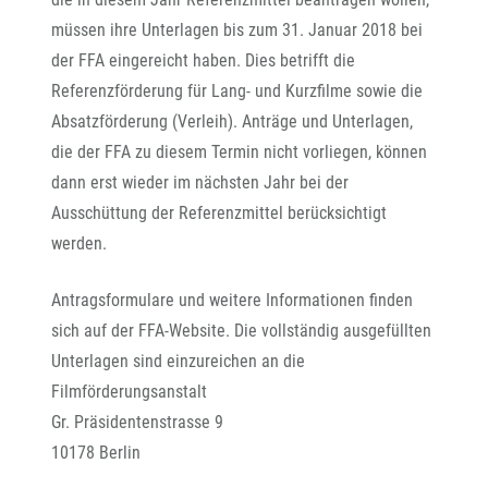
müssen ihre Unterlagen bis zum 31. Januar 2018 bei
der FFA eingereicht haben. Dies betrifft die
Referenzförderung für Lang- und Kurzfilme sowie die
Absatzförderung (Verleih). Anträge und Unterlagen,
die der FFA zu diesem Termin nicht vorliegen, können
dann erst wieder im nächsten Jahr bei der
Ausschüttung der Referenzmittel berücksichtigt
werden.
Antragsformulare und weitere Informationen finden
sich auf der FFA-Website. Die vollständig ausgefüllten
Unterlagen sind einzureichen an die
Filmförderungsanstalt
Gr. Präsidentenstrasse 9
10178 Berlin