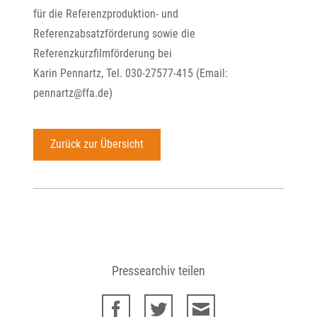
für die Referenzproduktion- und
Referenzabsatzförderung sowie die
Referenzkurzfilmförderung bei
Karin Pennartz, Tel. 030-27577-415 (Email:
pennartz@ffa.de)
Zurück zur Übersicht
Pressearchiv teilen