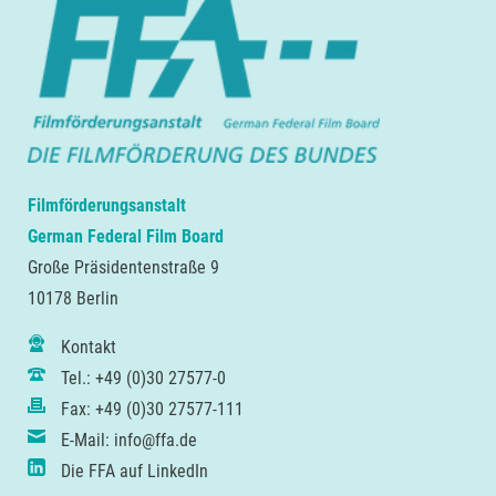
Filmförderungsanstalt
German Federal Film Board
Große Präsidentenstraße 9
10178 Berlin
Kontakt
Tel.: +49 (0)30 27577-0
Fax: +49 (0)30 27577-111
E-Mail: info@ffa.de
Die FFA auf LinkedIn