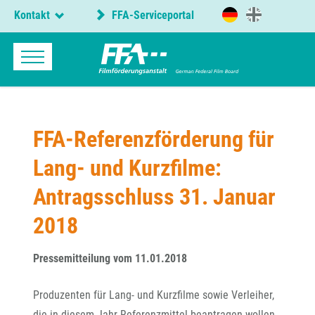
Kontakt
FFA-Serviceportal
FFA-Referenzförderung für
Lang- und Kurzfilme:
Antragsschluss 31. Januar
2018
Pressemitteilung vom 11.01.2018
Produzenten für Lang- und Kurzfilme sowie Verleiher,
die in diesem Jahr Referenzmittel beantragen wollen,