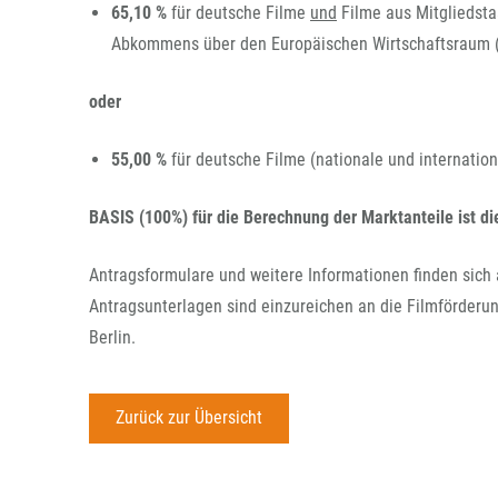
65,10 %
für deutsche Filme
und
Filme aus Mitgliedsta
Abkommens über den Europäischen Wirtschaftsraum (
oder
55,00 %
für deutsche Filme (nationale und internation
BASIS (100%) für die Berechnung der Marktanteile ist d
Antragsformulare und weitere Informationen finden sich
Antragsunterlagen sind einzureichen an die Filmförderun
Berlin.
Zurück zur Übersicht