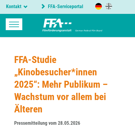
Kontakt
FFA-Serviceportal
FFA-Studie
„Kinobesucher*innen
2025“: Mehr Publikum –
Wachstum vor allem bei
Älteren
Pressemitteilung vom 28.05.2026