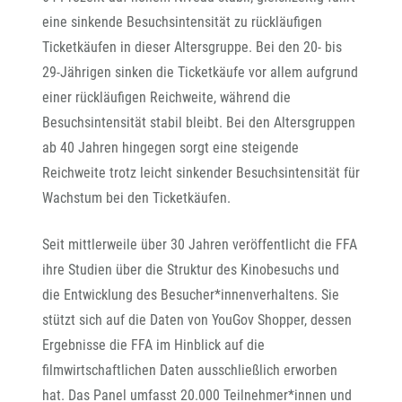
eine sinkende Besuchsintensität zu rückläufigen
Ticketkäufen in dieser Altersgruppe. Bei den 20- bis
29-Jährigen sinken die Ticketkäufe vor allem aufgrund
einer rückläufigen Reichweite, während die
Besuchsintensität stabil bleibt. Bei den Altersgruppen
ab 40 Jahren hingegen sorgt eine steigende
Reichweite trotz leicht sinkender Besuchsintensität für
Wachstum bei den Ticketkäufen.
Seit mittlerweile über 30 Jahren veröffentlicht die FFA
ihre Studien über die Struktur des Kinobesuchs und
die Entwicklung des Besucher*innenverhaltens. Sie
stützt sich auf die Daten von YouGov Shopper, dessen
Ergebnisse die FFA im Hinblick auf die
filmwirtschaftlichen Daten ausschließlich erworben
hat. Das Panel umfasst 20.000 Teilnehmer*innen und