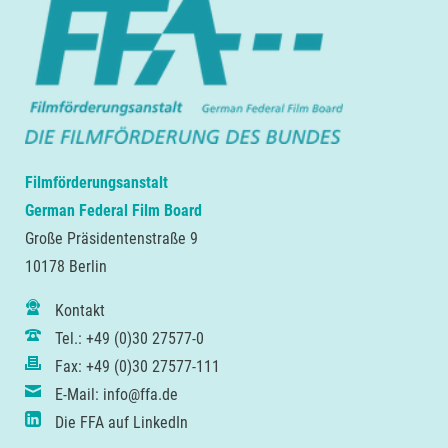
Filmförderungsanstalt
German Federal Film Board
Große Präsidentenstraße 9
10178 Berlin
Kontakt
Tel.: +49 (0)30 27577-0
Fax: +49 (0)30 27577-111
E-Mail: info@ffa.de
Die FFA auf LinkedIn