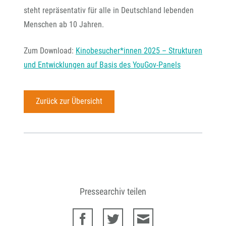
steht repräsentativ für alle in Deutschland lebenden
Menschen ab 10 Jahren.
Zum Download:
Kinobesucher*innen 2025 – Strukturen
und Entwicklungen auf Basis des YouGov-Panels
Zurück zur Übersicht
Pressearchiv teilen