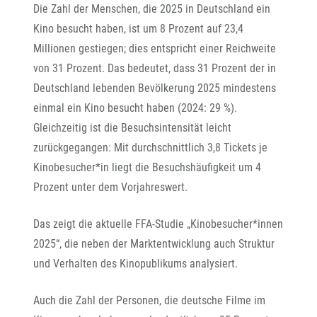
Die Zahl der Menschen, die 2025 in Deutschland ein
Kino besucht haben, ist um 8 Prozent auf 23,4
Millionen gestiegen; dies entspricht einer Reichweite
von 31 Prozent. Das bedeutet, dass 31 Prozent der in
Deutschland lebenden Bevölkerung 2025 mindestens
einmal ein Kino besucht haben (2024: 29 %).
Gleichzeitig ist die Besuchsintensität leicht
zurückgegangen: Mit durchschnittlich 3,8 Tickets je
Kinobesucher*in liegt die Besuchshäufigkeit um 4
Prozent unter dem Vorjahreswert.
Das zeigt die aktuelle FFA-Studie „Kinobesucher*innen
2025“, die neben der Marktentwicklung auch Struktur
und Verhalten des Kinopublikums analysiert.
Auch die Zahl der Personen, die deutsche Filme im