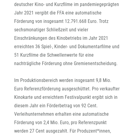
deutscher Kino- und Kurzfilme im pandemiegeprägten
Jahr 2021 vergibt die FFA eine automatische
Förderung von insgesamt 12.791.668 Euro. Trotz
sechsmonatiger Schließzeit und vieler
Einschränkungen des Kinobetriebs im Jahr 2021
erreichten 36 Spiel-, Kinder- und Dokumentarfilme und
51 Kurzfilme die Schwellenwerte für eine
nachträgliche Förderung ohne Gremienentscheidung.
Im Produktionsbereich werden insgesamt 9,8 Mio.
Euro Referenzförderung ausgeschüttet. Pro verkaufter
Kinokarte und erreichtem Festivalpunkt ergibt sich in
diesem Jahr ein Förderbetrag von 92 Cent.
Verleihunternehmen erhalten eine automatische
Förderung von 2,4 Mio. Euro, pro Referenzpunkt
werden 27 Cent ausgezahlt. Für Produzent*innen,