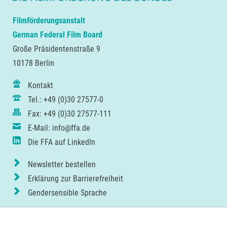
Filmförderungsanstalt
German Federal Film Board
Große Präsidentenstraße 9
10178 Berlin
Kontakt
Tel.: +49 (0)30 27577-0
Fax: +49 (0)30 27577-111
E-Mail: info@ffa.de
Die FFA auf LinkedIn
Newsletter bestellen
Erklärung zur Barrierefreiheit
Gendersensible Sprache