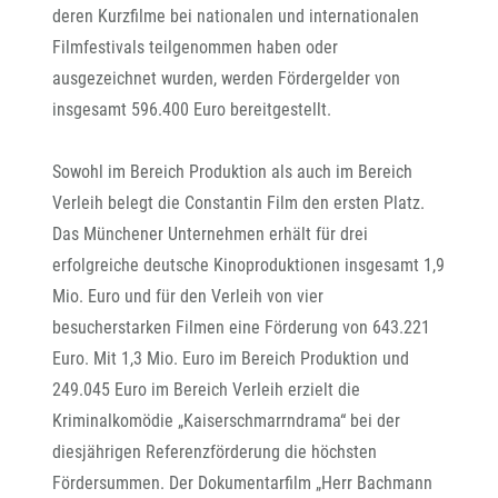
deren Kurzfilme bei nationalen und internationalen
Filmfestivals teilgenommen haben oder
ausgezeichnet wurden, werden Fördergelder von
insgesamt 596.400 Euro bereitgestellt.
Sowohl im Bereich Produktion als auch im Bereich
Verleih belegt die Constantin Film den ersten Platz.
Das Münchener Unternehmen erhält für drei
erfolgreiche deutsche Kinoproduktionen insgesamt 1,9
Mio. Euro und für den Verleih von vier
besucherstarken Filmen eine Förderung von 643.221
Euro. Mit 1,3 Mio. Euro im Bereich Produktion und
249.045 Euro im Bereich Verleih erzielt die
Kriminalkomödie „Kaiserschmarrndrama“ bei der
diesjährigen Referenzförderung die höchsten
Fördersummen. Der Dokumentarfilm „Herr Bachmann