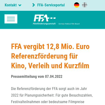
Kontakt
FFA-Serviceportal
FFA vergibt 12,8 Mio. Euro
Referenzförderung für
Kino, Verleih und Kurzfilm
Pressemitteilung vom 07.04.2022
Die Referenzförderung der FFA sorgt auch im Jahr
2022 für Planungssicherheit: Für gute Besuchszahlen,
Festivalteilnahmen oder bedeutsame Filmpreise