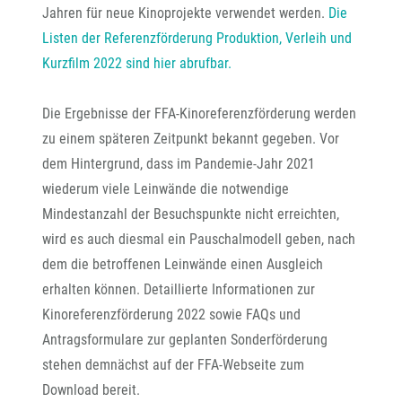
Jahren für neue Kinoprojekte verwendet werden.
Die
Listen der Referenzförderung Produktion, Verleih und
Kurzfilm 2022 sind hier abrufbar.
Die Ergebnisse der FFA-Kinoreferenzförderung werden
zu einem späteren Zeitpunkt bekannt gegeben. Vor
dem Hintergrund, dass im Pandemie-Jahr 2021
wiederum viele Leinwände die notwendige
Mindestanzahl der Besuchspunkte nicht erreichten,
wird es auch diesmal ein Pauschalmodell geben, nach
dem die betroffenen Leinwände einen Ausgleich
erhalten können. Detaillierte Informationen zur
Kinoreferenzförderung 2022 sowie FAQs und
Antragsformulare zur geplanten Sonderförderung
stehen demnächst auf der FFA-Webseite zum
Download bereit.