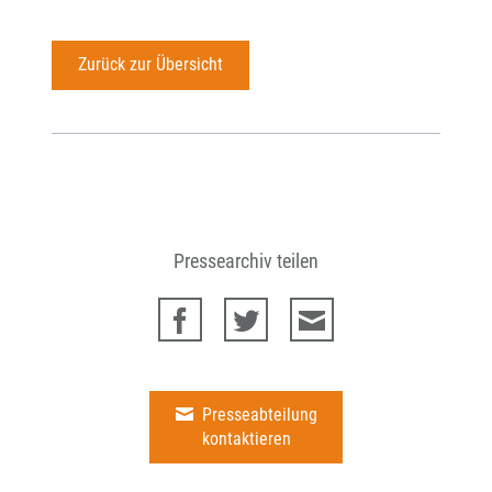
Zurück zur Übersicht
Pressearchiv teilen
Presseabteilung
kontaktieren