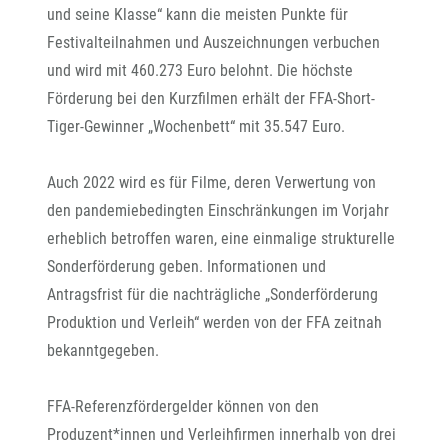
und seine Klasse“ kann die meisten Punkte für
Festivalteilnahmen und Auszeichnungen verbuchen
und wird mit 460.273 Euro belohnt. Die höchste
Förderung bei den Kurzfilmen erhält der FFA-Short-
Tiger-Gewinner „Wochenbett“ mit 35.547 Euro.
Auch 2022 wird es für Filme, deren Verwertung von
den pandemiebedingten Einschränkungen im Vorjahr
erheblich betroffen waren, eine einmalige strukturelle
Sonderförderung geben. Informationen und
Antragsfrist für die nachträgliche „Sonderförderung
Produktion und Verleih“ werden von der FFA zeitnah
bekanntgegeben.
FFA-Referenzfördergelder können von den
Produzent*innen und Verleihfirmen innerhalb von drei