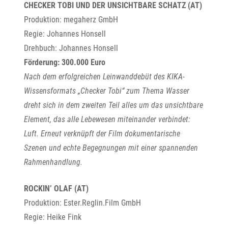
CHECKER TOBI UND DER UNSICHTBARE SCHATZ (AT)
Produktion: megaherz GmbH
Regie: Johannes Honsell
Drehbuch: Johannes Honsell
Förderung: 300.000 Euro
Nach dem erfolgreichen Leinwanddebüt des KIKA-
Wissensformats „Checker Tobi“ zum Thema Wasser
dreht sich in dem zweiten Teil alles um das unsichtbare
Element, das alle Lebewesen miteinander verbindet:
Luft. Erneut verknüpft der Film dokumentarische
Szenen und echte Begegnungen mit einer spannenden
Rahmenhandlung.
ROCKIN’ OLAF (AT)
Produktion: Ester.Reglin.Film GmbH
Regie: Heike Fink