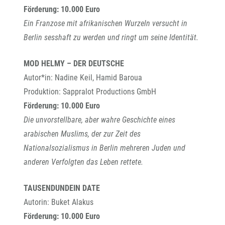
Förderung: 10.000 Euro
Ein Franzose mit afrikanischen Wurzeln versucht in
Berlin sesshaft zu werden und ringt um seine Identität.
MOD HELMY – DER DEUTSCHE
Autor*in: Nadine Keil, Hamid Baroua
Produktion: Sappralot Productions GmbH
Förderung: 10.000 Euro
Die unvorstellbare, aber wahre Geschichte eines
arabischen Muslims, der zur Zeit des
Nationalsozialismus in Berlin mehreren Juden und
anderen Verfolgten das Leben rettete.
TAUSENDUNDEIN DATE
Autorin: Buket Alakus
Förderung: 10.000 Euro