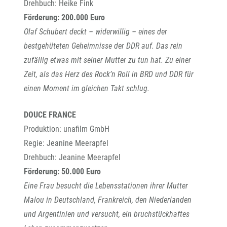
Drehbuch: Heike Fink
Förderung: 200.000 Euro
Olaf Schubert deckt – widerwillig – eines der
bestgehüteten Geheimnisse der DDR auf. Das rein
zufällig etwas mit seiner Mutter zu tun hat. Zu einer
Zeit, als das Herz des Rock’n Roll in BRD und DDR für
einen Moment im gleichen Takt schlug.
DOUCE FRANCE
Produktion: unafilm GmbH
Regie: Jeanine Meerapfel
Drehbuch: Jeanine Meerapfel
Förderung: 50.000 Euro
Eine Frau besucht die Lebensstationen ihrer Mutter
Malou in Deutschland, Frankreich, den Niederlanden
und Argentinien und versucht, ein bruchstückhaftes