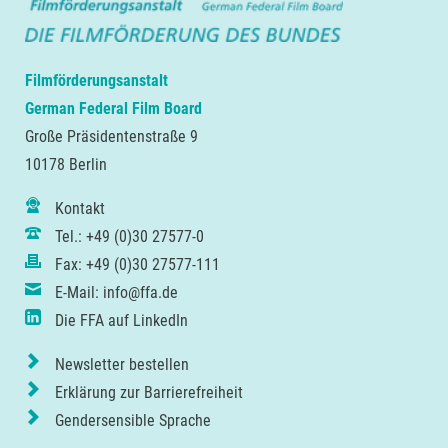
Filmförderungsanstalt
German Federal Film Board
Große Präsidentenstraße 9
10178 Berlin
Kontakt
Tel.: +49 (0)30 27577-0
Fax: +49 (0)30 27577-111
E-Mail: info@ffa.de
Die FFA auf LinkedIn
Newsletter bestellen
Erklärung zur Barrierefreiheit
Gendersensible Sprache