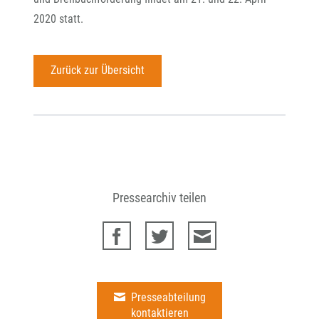
2020 statt.
Zurück zur Übersicht
Pressearchiv teilen
Presseabteilung
kontaktieren