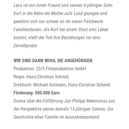
Lena ist mit ihrem Freund und seinem 6-jährigen Sohn
Kurt in die Nähe der Mutter aufs Land gezogen und
gewöhnt sich nur schwer an ihr neues Patchwork-
Familiendasein. Als Kurt bei einem Sturz ums Leben
kommt, stellt der Tod ihre Beziehungen vor eine
Zerreißprobe.
WIR SIND DANN WOHL DIE ANGEHÖRIGEN
Produktion: 23/5 Filmproduktion GmbH
Regie: Hans-Christian Schmid
Drehbuch: Michael Gutmann, Hans-Christian Schmid
Förderung: 500.000 Euro
Drama über die Entführung Jan Philipp Reemtsmas aus
der Perspektive seines damals 13-jährigen Sohnes. Die
Geschichte einer Familie im Ausnahmezustand.