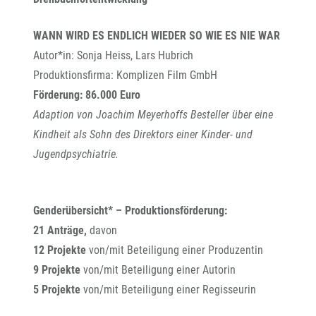
WANN WIRD ES ENDLICH WIEDER SO WIE ES NIE WAR
Autor*in: Sonja Heiss, Lars Hubrich
Produktionsfirma: Komplizen Film GmbH
Förderung: 86.000 Euro
Adaption von Joachim Meyerhoffs Besteller über eine
Kindheit als Sohn des Direktors einer Kinder- und
Jugendpsychiatrie.
Genderübersicht* – Produktionsförderung:
21 Anträge,
davon
12 Projekte
von/mit Beteiligung einer Produzentin
9 Projekte
von/mit Beteiligung einer Autorin
5 Projekte
von/mit Beteiligung einer Regisseurin