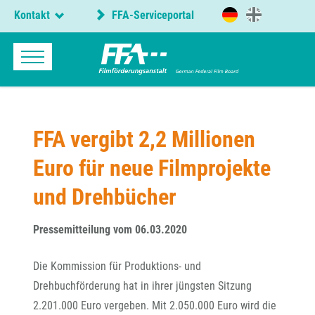
Kontakt
FFA-Serviceportal
FFA vergibt 2,2 Millionen
Euro für neue Filmprojekte
und Drehbücher
Pressemitteilung vom 06.03.2020
Die Kommission für Produktions- und
Drehbuchförderung hat in ihrer jüngsten Sitzung
2.201.000 Euro vergeben. Mit 2.050.000 Euro wird die