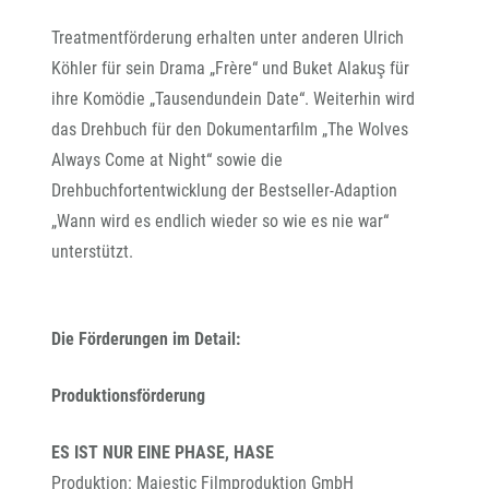
Treatmentförderung erhalten unter anderen Ulrich
Köhler für sein Drama „Frère“ und Buket Alakuş für
ihre Komödie „Tausendundein Date“. Weiterhin wird
das Drehbuch für den Dokumentarfilm „The Wolves
Always Come at Night“ sowie die
Drehbuchfortentwicklung der Bestseller-Adaption
„Wann wird es endlich wieder so wie es nie war“
unterstützt.
Die Förderungen im Detail:
Produktionsförderung
ES IST NUR EINE PHASE, HASE
Produktion: Majestic Filmproduktion GmbH