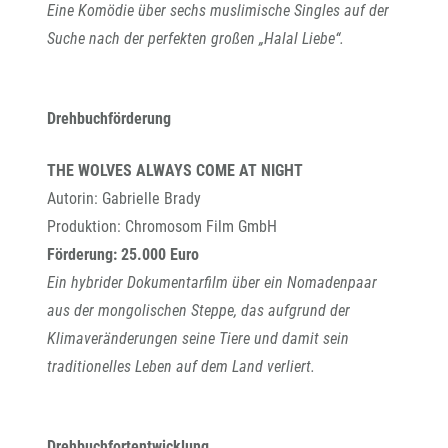
Eine Komödie über sechs muslimische Singles auf der
Suche nach der perfekten großen „Halal Liebe“.
Drehbuchförderung
THE WOLVES ALWAYS COME AT NIGHT
Autorin: Gabrielle Brady
Produktion: Chromosom Film GmbH
Förderung: 25.000 Euro
Ein hybrider Dokumentarfilm über ein Nomadenpaar
aus der mongolischen Steppe, das aufgrund der
Klimaveränderungen seine Tiere und damit sein
traditionelles Leben auf dem Land verliert.
Drehbuchfortentwicklung