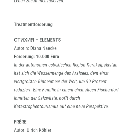
Leben zusammenzusetzen.
Treatmentförderung
СТИХИЯ – ELEMENTS
Autorin: Diana Naecke
Förderung: 10.000 Euro
In der autonomen usbekischen Region Karakalpakistan
hat sich die Wassermenge des Aralsees, dem einst
viertgrößten Binnenmeer der Welt, um 90 Prozent
reduziert. Eine Familie in einem ehemaligen Fischerdorf
inmitten der Salzwüste, hofft durch
Katastrophentourismus auf eine neue Perspektive.
FRÈRE
Autor: Ulrich Köhler