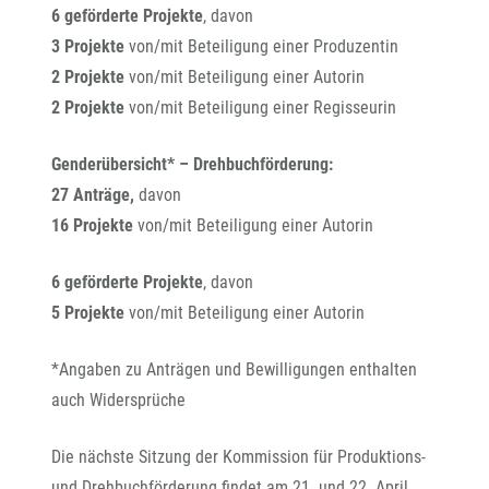
6 geförderte Projekte
, davon
3 Projekte
von/mit Beteiligung einer Produzentin
2 Projekte
von/mit Beteiligung einer Autorin
2 Projekte
von/mit Beteiligung einer Regisseurin
Genderübersicht* – Drehbuchförderung:
27 Anträge,
davon
16 Projekte
von/mit Beteiligung einer Autorin
6 geförderte Projekte
, davon
5 Projekte
von/mit Beteiligung einer Autorin
*Angaben zu Anträgen und Bewilligungen enthalten
auch Widersprüche
Die nächste Sitzung der Kommission für Produktions-
und Drehbuchförderung findet am 21. und 22. April