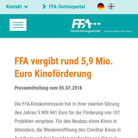
Kontakt
FFA-Serviceportal
FFA vergibt rund 5,9 Mio.
Euro Kinoförderung
Pressemitteilung vom 05.07.2018
Die FFA-Kinokommission hat in ihrer zweiten Sitzung
des Jahres 5.909.941 Euro für die Förderung von 101
Projekten vergeben. Für den Neubau eines Kinos in
Attendorn, die Wiedereröffnung des CineStar Kinos in