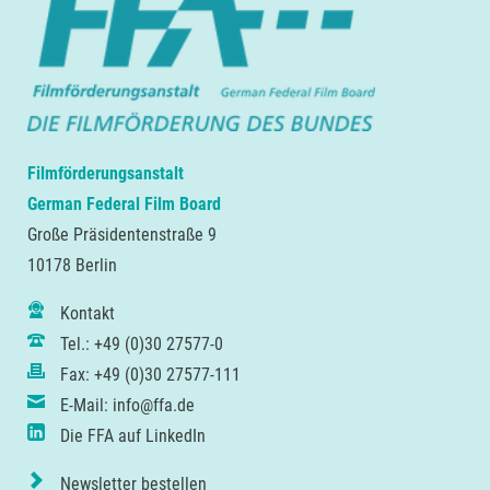
Filmförderungsanstalt
German Federal Film Board
Große Präsidentenstraße 9
10178 Berlin
Kontakt
Tel.: +49 (0)30 27577-0
Fax: +49 (0)30 27577-111
E-Mail: info@ffa.de
Die FFA auf LinkedIn
Newsletter bestellen