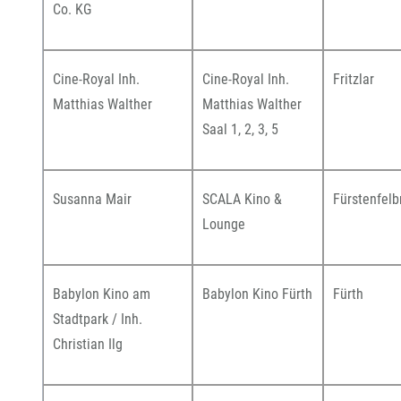
Co. KG
Cine-Royal Inh.
Cine-Royal Inh.
Fritzlar
Matthias Walther
Matthias Walther
Saal 1, 2, 3, 5
Susanna Mair
SCALA Kino &
Fürstenfelb
Lounge
Babylon Kino am
Babylon Kino Fürth
Fürth
Stadtpark / Inh.
Christian Ilg