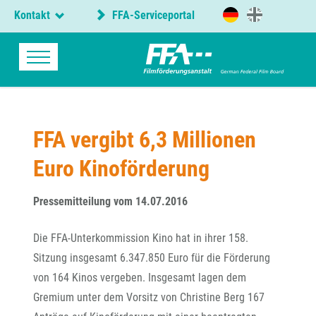
Kontakt
FFA-Serviceportal
FFA vergibt 6,3 Millionen
Euro Kinoförderung
Pressemitteilung vom 14.07.2016
Die FFA-Unterkommission Kino hat in ihrer 158.
Sitzung insgesamt 6.347.850 Euro für die Förderung
von 164 Kinos vergeben. Insgesamt lagen dem
Gremium unter dem Vorsitz von Christine Berg 167