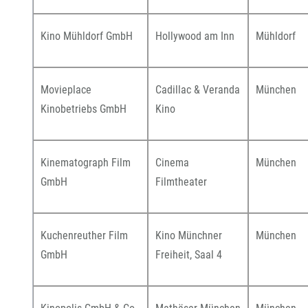
Kino Mühldorf GmbH
Hollywood am Inn
Mühldorf
Movieplace
Cadillac & Veranda
München
Kinobetriebs GmbH
Kino
Kinematograph Film
Cinema
München
GmbH
Filmtheater
Kuchenreuther Film
Kino Münchner
München
GmbH
Freiheit, Saal 4