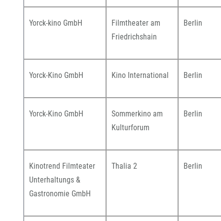
Yorck-kino GmbH
Filmtheater am
Berlin
Friedrichshain
Yorck-Kino GmbH
Kino International
Berlin
Yorck-Kino GmbH
Sommerkino am
Berlin
Kulturforum
Kinotrend Filmteater
Thalia 2
Berlin
Unterhaltungs &
Gastronomie GmbH