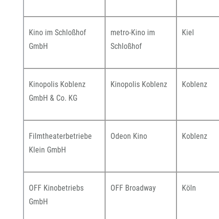
Kino im Schloßhof
metro-Kino im
Kiel
GmbH
Schloßhof
Kinopolis Koblenz
Kinopolis Koblenz
Koblenz
GmbH & Co. KG
Filmtheaterbetriebe
Odeon Kino
Koblenz
Klein GmbH
OFF Kinobetriebs
OFF Broadway
Köln
GmbH