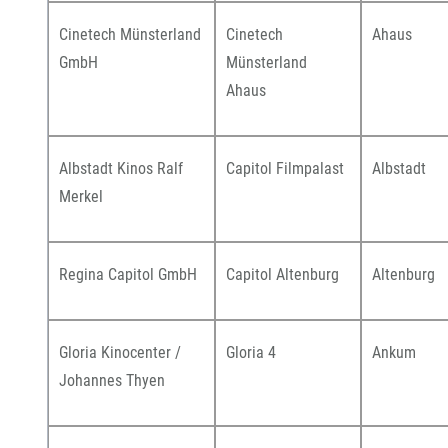
Cinetech Münsterland
Cinetech
Ahaus
GmbH
Münsterland
Ahaus
Albstadt Kinos Ralf
Capitol Filmpalast
Albstadt
Merkel
Regina Capitol GmbH
Capitol Altenburg
Altenburg
Gloria Kinocenter /
Gloria 4
Ankum
Johannes Thyen