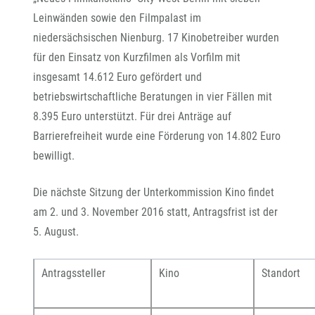
Leinwänden sowie den Filmpalast im
niedersächsischen Nienburg. 17 Kinobetreiber wurden
für den Einsatz von Kurzfilmen als Vorfilm mit
insgesamt 14.612 Euro gefördert und
betriebswirtschaftliche Beratungen in vier Fällen mit
8.395 Euro unterstützt. Für drei Anträge auf
Barrierefreiheit wurde eine Förderung von 14.802 Euro
bewilligt.
Die nächste Sitzung der Unterkommission Kino findet
am 2. und 3. November 2016 statt, Antragsfrist ist der
5. August.
Antragssteller
Kino
Stando