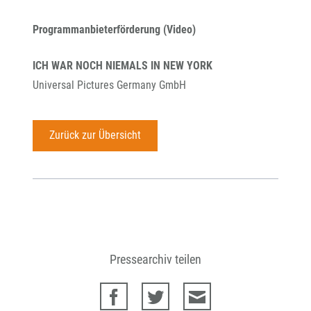
Programmanbieterförderung (Video)
ICH WAR NOCH NIEMALS IN NEW YORK
Universal Pictures Germany GmbH
Zurück zur Übersicht
Pressearchiv teilen