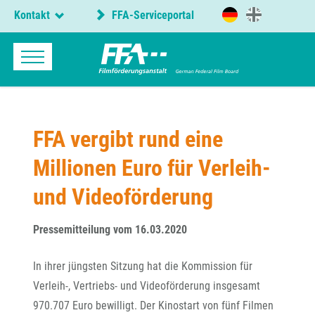
Kontakt
FFA-Serviceportal
FFA vergibt rund eine
Millionen Euro für Verleih-
und Videoförderung
Pressemitteilung vom 16.03.2020
In ihrer jüngsten Sitzung hat die Kommission für
Verleih-, Vertriebs- und Videoförderung insgesamt
970.707 Euro bewilligt. Der Kinostart von fünf Filmen