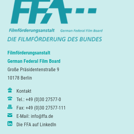
Filmförderungsanstalt
German Federal Film Board
Große Präsidentenstraße 9
10178 Berlin
Kontakt
Tel.: +49 (0)30 27577-0
Fax: +49 (0)30 27577-111
E-Mail: info@ffa.de
Die FFA auf LinkedIn