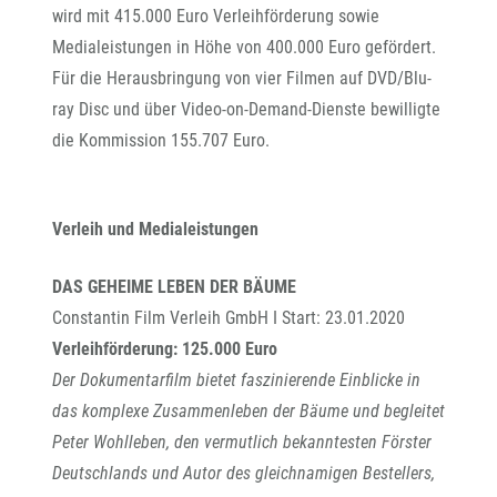
wird mit 415.000 Euro Verleihförderung sowie
Medialeistungen in Höhe von 400.000 Euro gefördert.
Für die Herausbringung von vier Filmen auf DVD/Blu-
ray Disc und über Video-on-Demand-Dienste bewilligte
die Kommission 155.707 Euro.
Verleih und Medialeistungen
DAS GEHEIME LEBEN DER BÄUME
Constantin Film Verleih GmbH I Start: 23.01.2020
Verleihförderung: 125.000 Euro
Der Dokumentarfilm bietet faszinierende Einblicke in
das komplexe Zusammenleben der Bäume und begleitet
Peter Wohlleben, den vermutlich bekanntesten Förster
Deutschlands und Autor des gleichnamigen Bestellers,