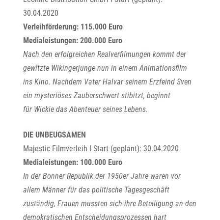
30.04.2020
Verleihförderung: 115.000 Euro
Medialeistungen: 200.000 Euro
Nach den erfolgreichen Realverfilmungen kommt der
gewitzte Wikingerjunge nun in einem Animationsfilm
ins Kino. Nachdem Vater Halvar seinem Erzfeind Sven
ein mysteriöses Zauberschwert stibitzt, beginnt
für Wickie das Abenteuer seines Lebens.
DIE UNBEUGSAMEN
Majestic Filmverleih I Start (geplant): 30.04.2020
Medialeistungen: 100.000 Euro
In der Bonner Republik der 1950er Jahre waren vor
allem Männer für das politische Tagesgeschäft
zuständig, Frauen mussten sich ihre Beteiligung an den
demokratischen Entscheidungsprozessen hart