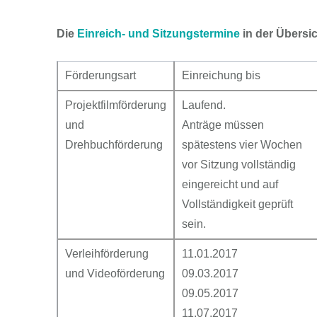
Die
Einreich- und Sitzungstermine
in der Übersic
Förderungsart
Einreichung bis
Projektfilmförderung
Laufend.
und
Anträge müssen
Drehbuchförderung
spätestens vier Wochen
vor Sitzung vollständig
eingereicht und auf
Vollständigkeit geprüft
sein.
Verleihförderung
11.01.2017
und Videoförderung
09.03.2017
09.05.2017
11.07.2017