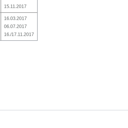
15.11.2017
16.03.2017
06.07.2017
16./17.11.2017