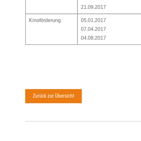
21.09.2017
Kinoförderung
05.01.2017
07.04.2017
04.08.2017
Zurück zur Übersicht