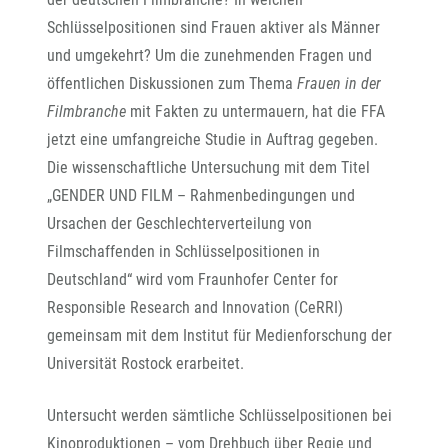
Schlüsselpositionen sind Frauen aktiver als Männer
und umgekehrt? Um die zunehmenden Fragen und
öffentlichen Diskussionen zum Thema
Frauen in der
Filmbranche
mit Fakten zu untermauern, hat die FFA
jetzt eine umfangreiche Studie in Auftrag gegeben.
Die wissenschaftliche Untersuchung mit dem Titel
„GENDER UND FILM – Rahmenbedingungen und
Ursachen der Geschlechterverteilung von
Filmschaffenden in Schlüsselpositionen in
Deutschland“ wird vom Fraunhofer Center for
Responsible Research and Innovation (CeRRI)
gemeinsam mit dem Institut für Medienforschung der
Universität Rostock erarbeitet.
Untersucht werden sämtliche Schlüsselpositionen bei
Kinoproduktionen – vom Drehbuch über Regie und