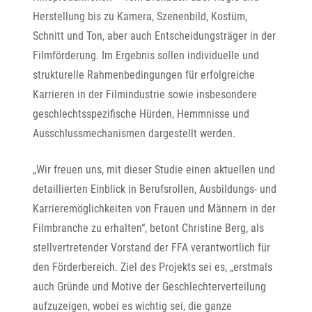
Herstellung bis zu Kamera, Szenenbild, Kostüm,
Schnitt und Ton, aber auch Entscheidungsträger in der
Filmförderung. Im Ergebnis sollen individuelle und
strukturelle Rahmenbedingungen für erfolgreiche
Karrieren in der Filmindustrie sowie insbesondere
geschlechtsspezifische Hürden, Hemmnisse und
Ausschlussmechanismen dargestellt werden.
„Wir freuen uns, mit dieser Studie einen aktuellen und
detaillierten Einblick in Berufsrollen, Ausbildungs- und
Karrieremöglichkeiten von Frauen und Männern in der
Filmbranche zu erhalten“, betont Christine Berg, als
stellvertretender Vorstand der FFA verantwortlich für
den Förderbereich. Ziel des Projekts sei es, „erstmals
auch Gründe und Motive der Geschlechterverteilung
aufzuzeigen, wobei es wichtig sei, die ganze