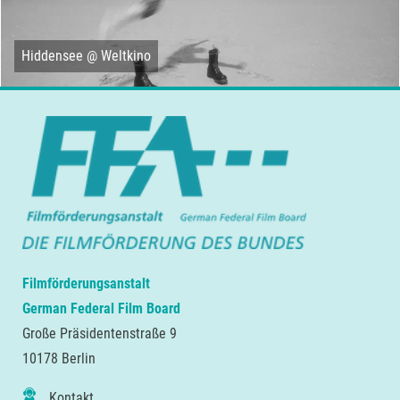
Hiddensee @ Weltkino
Filmförderungsanstalt
German Federal Film Board
Große Präsidentenstraße 9
10178 Berlin
Kontakt