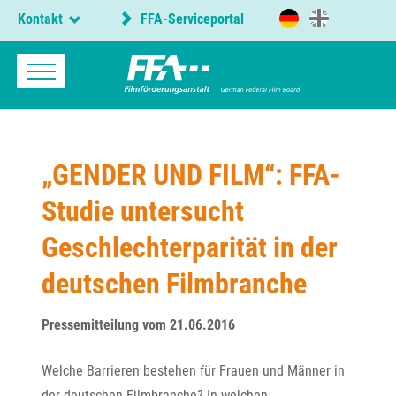
Kontakt
FFA-Serviceportal
„GENDER UND FILM“: FFA-
Studie untersucht
Geschlechterparität in der
deutschen Filmbranche
Pressemitteilung vom 21.06.2016
Welche Barrieren bestehen für Frauen und Männer in
der deutschen Filmbranche? In welchen