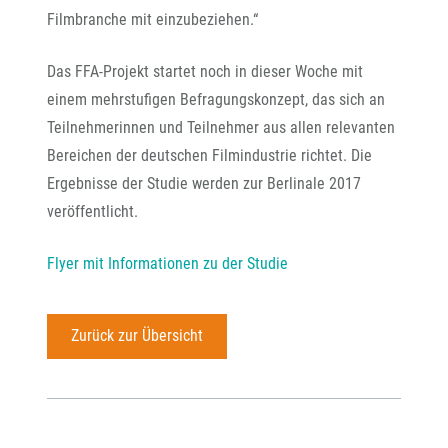
Filmbranche mit einzubeziehen.“
Das FFA-Projekt startet noch in dieser Woche mit
einem mehrstufigen Befragungskonzept, das sich an
Teilnehmerinnen und Teilnehmer aus allen relevanten
Bereichen der deutschen Filmindustrie richtet. Die
Ergebnisse der Studie werden zur Berlinale 2017
veröffentlicht.
Flyer mit Informationen zu der Studie
Zurück zur Übersicht