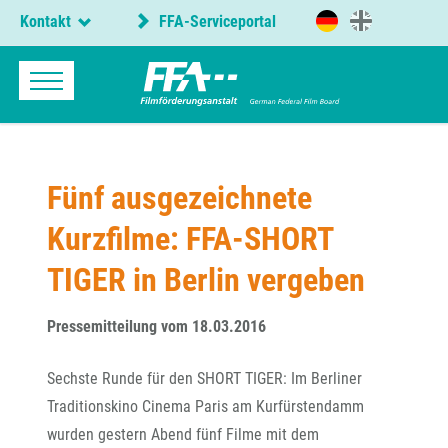
Kontakt
FFA-Serviceportal
Fünf ausgezeichnete
Kurzfilme: FFA-SHORT
TIGER in Berlin vergeben
Pressemitteilung vom 18.03.2016
Sechste Runde für den SHORT TIGER: Im Berliner
Traditionskino Cinema Paris am Kurfürstendamm
wurden gestern Abend fünf Filme mit dem