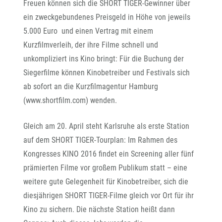
Freuen können sich die SHORT TIGER-Gewinner über
ein zweckgebundenes Preisgeld in Höhe von jeweils
5.000 Euro und einen Vertrag mit einem
Kurzfilmverleih, der ihre Filme schnell und
unkompliziert ins Kino bringt: Für die Buchung der
Siegerfilme können Kinobetreiber und Festivals sich
ab sofort an die Kurzfilmagentur Hamburg
(www.shortfilm.com) wenden.
Gleich am 20. April steht Karlsruhe als erste Station
auf dem SHORT TIGER-Tourplan: Im Rahmen des
Kongresses KINO 2016 findet ein Screening aller fünf
prämierten Filme vor großem Publikum statt – eine
weitere gute Gelegenheit für Kinobetreiber, sich die
diesjährigen SHORT TIGER-Filme gleich vor Ort für ihr
Kino zu sichern. Die nächste Station heißt dann