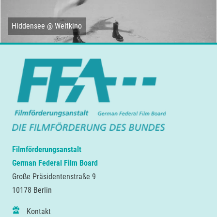
Hiddensee @ Weltkino
Filmförderungsanstalt
German Federal Film Board
Große Präsidentenstraße 9
10178 Berlin
Kontakt