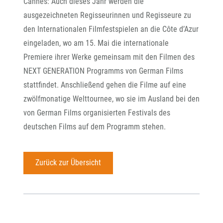
Cannes: Auch dieses Jahr werden die
ausgezeichneten Regisseurinnen und Regisseure zu
den Internationalen Filmfestspielen an die Côte d’Azur
eingeladen, wo am 15. Mai die internationale
Premiere ihrer Werke gemeinsam mit den Filmen des
NEXT GENERATION Programms von German Films
stattfindet. Anschließend gehen die Filme auf eine
zwölfmonatige Welttournee, wo sie im Ausland bei den
von German Films organisierten Festivals des
deutschen Films auf dem Programm stehen.
Zurück zur Übersicht