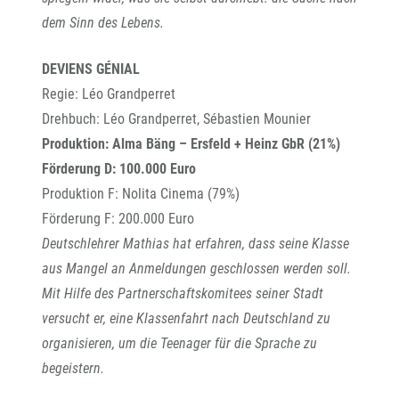
dem Sinn des Lebens.
DEVIENS GÉNIAL
Regie: Léo Grandperret
Drehbuch: Léo Grandperret, Sébastien Mounier
Produktion: Alma Bäng – Ersfeld + Heinz GbR (21%)
Förderung D: 100.000 Euro
Produktion F: Nolita Cinema (79%)
Förderung F: 200.000 Euro
Deutschlehrer Mathias hat erfahren, dass seine Klasse
aus Mangel an Anmeldungen geschlossen werden soll.
Mit Hilfe des Partnerschaftskomitees seiner Stadt
versucht er, eine Klassenfahrt nach Deutschland zu
organisieren, um die Teenager für die Sprache zu
begeistern.