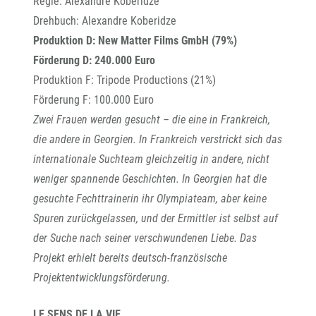
Regie: Alexandre Koberidze
Drehbuch: Alexandre Koberidze
Produktion D: New Matter Films GmbH (79%)
Förderung D: 240.000 Euro
Produktion F: Tripode Productions (21%)
Förderung F: 100.000 Euro
Zwei Frauen werden gesucht – die eine in Frankreich,
die andere in Georgien. In Frankreich verstrickt sich das
internationale Suchteam gleichzeitig in andere, nicht
weniger spannende Geschichten. In Georgien hat die
gesuchte Fechttrainerin ihr Olympiateam, aber keine
Spuren zurückgelassen, und der Ermittler ist selbst auf
der Suche nach seiner verschwundenen Liebe. Das
Projekt erhielt bereits deutsch-französische
Projektentwicklungsförderung.
LE SENS DE LA VIE