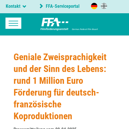
Kontakt
FFA-Serviceportal
Geniale Zweisprachigkeit
und der Sinn des Lebens:
rund 1 Million Euro
Förderung für deutsch-
französische
Koproduktionen