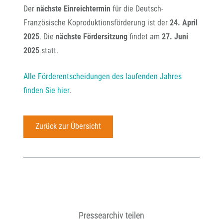
Der
nächste Einreichtermin
für die Deutsch-
Französische Koproduktionsförderung ist der
24. April
2025
. Die
nächste Fördersitzung
findet
am
27. Juni
2025
statt.
Alle Förderentscheidungen des laufenden Jahres
finden Sie hier
.
Zurück zur Übersicht
Pressearchiv teilen