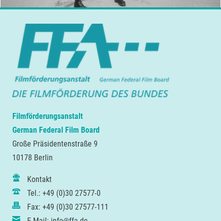
Filmförderungsanstalt
German Federal Film Board
Große Präsidentenstraße 9
10178 Berlin
Kontakt
Tel.: +49 (0)30 27577-0
Fax: +49 (0)30 27577-111
E-Mail: info@ffa.de