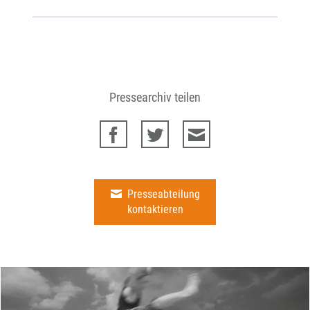
Pressearchiv teilen
Presseabteilung
kontaktieren