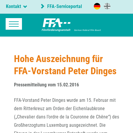
Kontakt
FFA-Serviceportal
Hohe Auszeichnung für
FFA-Vorstand Peter Dinges
Pressemitteilung vom 15.02.2016
FFA-Vorstand Peter Dinges wurde am 15. Februar mit
dem Ritterkreuz am Orden der Eichenlaubkrone
(„Chevalier dans l’ordre de la Couronne de Chêne“) des
Großherzogtums Luxemburg ausgezeichnet. Die