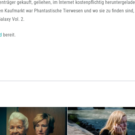
nträger gekauft, geliehen, im Internet kostenpflichtig heruntergelad
en Kaufmarkt war Phantastische Tierwesen und wo sie zu finden sind,
alaxy Vol. 2.
d
bereit.