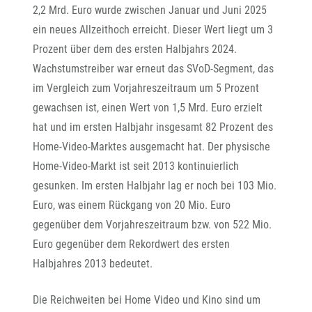
2,2 Mrd. Euro wurde zwischen Januar und Juni 2025
ein neues Allzeithoch erreicht. Dieser Wert liegt um 3
Prozent über dem des ersten Halbjahrs 2024.
Wachstumstreiber war erneut das SVoD-Segment, das
im Vergleich zum Vorjahreszeitraum um 5 Prozent
gewachsen ist, einen Wert von 1,5 Mrd. Euro erzielt
hat und im ersten Halbjahr insgesamt 82 Prozent des
Home-Video-Marktes ausgemacht hat. Der physische
Home-Video-Markt ist seit 2013 kontinuierlich
gesunken. Im ersten Halbjahr lag er noch bei 103 Mio.
Euro, was einem Rückgang von 20 Mio. Euro
gegenüber dem Vorjahreszeitraum bzw. von 522 Mio.
Euro gegenüber dem Rekordwert des ersten
Halbjahres 2013 bedeutet.
Die Reichweiten bei Home Video und Kino sind um