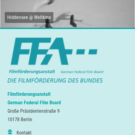
Hiddensee @ Weltkino
Filmförderungsanstalt
German Federal Film Board
Große Präsidentenstraße 9
10178 Berlin
Kontakt