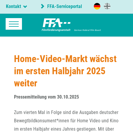
Kontakt
FFA-Serviceportal
Home-Video-Markt wächst
im ersten Halbjahr 2025
weiter
Pressemitteilung vom 30.10.2025
Zum vierten Mal in Folge sind die Ausgaben deutscher
Bewegtbildkonsument*innen für Home Video und Kino
im ersten Halbjahr eines Jahres gestiegen. Mit über