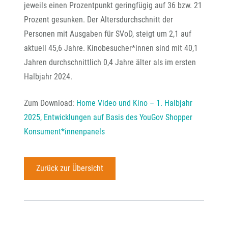
jeweils einen Prozentpunkt geringfügig auf 36 bzw. 21
Prozent gesunken. Der Altersdurchschnitt der
Personen mit Ausgaben für SVoD, steigt um 2,1 auf
aktuell 45,6 Jahre. Kinobesucher*innen sind mit 40,1
Jahren durchschnittlich 0,4 Jahre älter als im ersten
Halbjahr 2024.
Zum Download:
Home Video und Kino – 1. Halbjahr
2025, Entwicklungen auf Basis des YouGov Shopper
Konsument*innenpanels
Zurück zur Übersicht