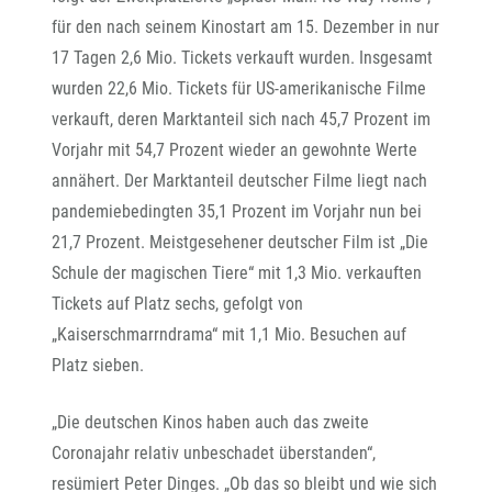
für den nach seinem Kinostart am 15. Dezember in nur
17 Tagen 2,6 Mio. Tickets verkauft wurden. Insgesamt
wurden 22,6 Mio. Tickets für US-amerikanische Filme
verkauft, deren Marktanteil sich nach 45,7 Prozent im
Vorjahr mit 54,7 Prozent wieder an gewohnte Werte
annähert. Der Marktanteil deutscher Filme liegt nach
pandemiebedingten 35,1 Prozent im Vorjahr nun bei
21,7 Prozent. Meistgesehener deutscher Film ist „Die
Schule der magischen Tiere“ mit 1,3 Mio. verkauften
Tickets auf Platz sechs, gefolgt von
„Kaiserschmarrndrama“ mit 1,1 Mio. Besuchen auf
Platz sieben.
„Die deutschen Kinos haben auch das zweite
Coronajahr relativ unbeschadet überstanden“,
resümiert Peter Dinges. „Ob das so bleibt und wie sich