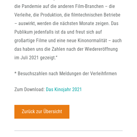
die Pandemie auf die anderen Film-Branchen – die
Verleihe, die Produktion, die filmtechnischen Betriebe
– auswirkt, werden die nächsten Monate zeigen. Das
Publikum jedenfalls ist da und freut sich auf
großartige Filme und eine neue Kinonormalität – auch
das haben uns die Zahlen nach der Wiedereröffnung
im Juli 2021 gezeigt.“
* Besuchszahlen nach Meldungen der Verleihfirmen
Zum Download:
Das Kinojahr 2021
Zurück zur Übersicht