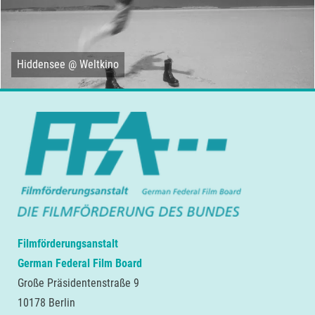
Hiddensee @ Weltkino
Filmförderungsanstalt
German Federal Film Board
Große Präsidentenstraße 9
10178 Berlin