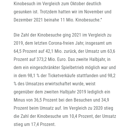
Kinobesuch im Vergleich zum Oktober deutlich
gesunken ist. Trotzdem hatten wir im November und
Dezember 2021 beinahe 11 Mio. Kinobesuche.“
Die Zahl der Kinobesuche ging 2021 im Vergleich zu
2019, dem letzten Corona-freien Jahr, insgesamt um
64,5 Prozent auf 42,1 Mio. zurück, der Umsatz um 63,6
Prozent auf 373,2 Mio. Euro. Das zweite Halbjahr, in
dem ein eingeschränkter Spielbetrieb möglich war und
in dem 98,1 % der Ticketverkäufe stattfanden und 98,2
% des Umsatzes erwirtschaftet wurde, weist
gegenüber dem zweiten Halbjahr 2019 lediglich ein
Minus von 36,5 Prozent bei den Besuchen und 34,9
Prozent beim Umsatz auf. Im Vergleich zu 2020 stieg
die Zahl der Kinobesuche um 10,4 Prozent, der Umsatz
stieg um 17,4 Prozent.