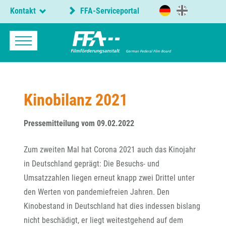
Kontakt
FFA-Serviceportal
Kinobilanz 2021
Pressemitteilung vom 09.02.2022
Zum zweiten Mal hat Corona 2021 auch das Kinojahr
in Deutschland geprägt: Die Besuchs- und
Umsatzzahlen liegen erneut knapp zwei Drittel unter
den Werten von pandemiefreien Jahren. Den
Kinobestand in Deutschland hat dies indessen bislang
nicht beschädigt, er liegt weitestgehend auf dem