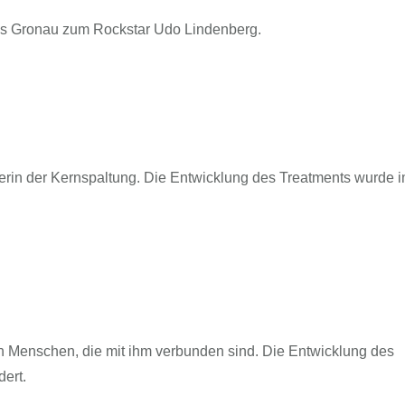
s Gronau zum Rockstar Udo Lindenberg.
kerin der Kernspaltung. Die Entwicklung des Treatments wurde 
on Menschen, die mit ihm verbunden sind. Die Entwicklung des
ert.