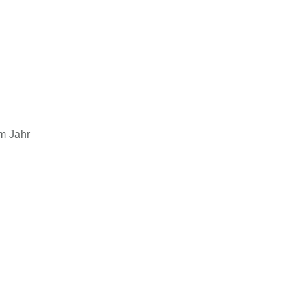
im Jahr