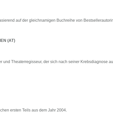
sierend auf der gleichnamigen Buchreihe von Bestsellerautori
EN (AT)
r und Theaterregisseur, der sich nach seiner Krebsdiagnose au
chen ersten Teils aus dem Jahr 2004.