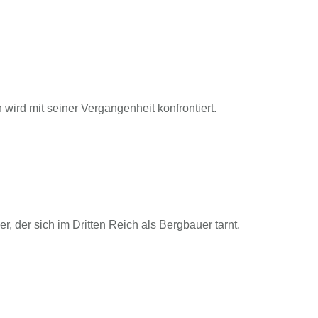
ird mit seiner Vergangenheit konfrontiert.
, der sich im Dritten Reich als Bergbauer tarnt.