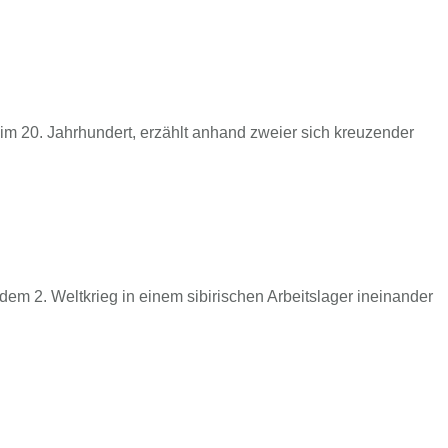
m 20. Jahrhundert, erzählt anhand zweier sich kreuzender
 dem 2. Weltkrieg in einem sibirischen Arbeitslager ineinander