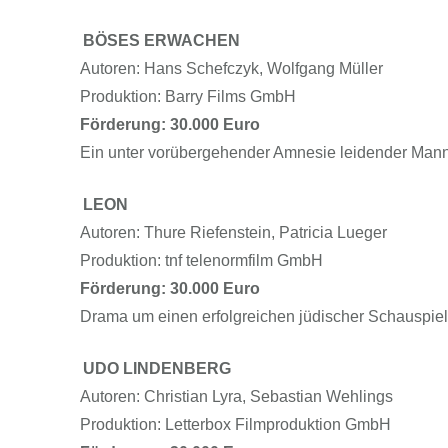
BÖSES ERWACHEN
Autoren: Hans Schefczyk, Wolfgang Müller
Produktion: Barry Films GmbH
Förderung: 30.000 Euro
Ein unter vorübergehender Amnesie leidender Mann w
LEON
Autoren: Thure Riefenstein, Patricia Lueger
Produktion: tnf telenormfilm GmbH
Förderung: 30.000 Euro
Drama um einen erfolgreichen jüdischer Schauspieler
UDO LINDENBERG
Autoren: Christian Lyra, Sebastian Wehlings
Produktion: Letterbox Filmproduktion GmbH