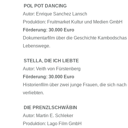
POL POT DANCING
Autor: Enrique Sanchez Lansch
Produktion: Fruitmarket Kultur und Medien GmbH
Förderung: 30.000 Euro
Dokumentarfilm über die Geschichte Kambodschas i
Lebenswege.
STELLA, DIE ICH LIEBTE
Autor: Veith von Fürstenberg
Förderung: 30.000 Euro
Historienfilm über zwei junge Frauen, die sich nach
verliebten.
DIE PRENZLSCHWÄBIN
Autor: Martin E. Schleker
Produktion: Lago Film GmbH