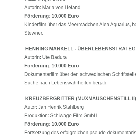
Autorin: Maria von Heland
Förderung: 10.000 Euro
Kinderfilm über das Meermädchen Alea Aquarius, ba
Stewner.
HENNING MANKELL - ÜBERLEBENSSTRATEGI
Autorin: Ute Badura
Förderung: 10.000 Euro
Dokumentarfilm über den schwedischen Schriftstelle
Suche nach Lebenswahrheiten begab.
KREUZBERGRITTER (MUXMÄUSCHENSTILL II)
Autor: Jan Henrik Stahlberg
Produktion: Schiwago Film GmbH
Förderung: 10.000 Euro
Fortsetzung des erfolgreichen pseudo-dokumentaris