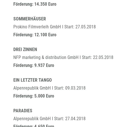
Förderung: 14.350 Euro
SOMMERHÄUSER
Prokino Filmverleih GmbH I Start: 27.05.2018
Förderung: 12.100 Euro
DREI ZINNEN
NFP marketing & distribution GmbH I Start: 22.05.2018
Förderung: 9.937 Euro
EIN LETZTER TANGO
Alpenrepublik GmbH I Start: 09.03.2018
Förderung: 5.000 Euro
PARADIES
Alpenrepublik GmbH I Start: 27.04.2018
Förderung: 4.650 Euro