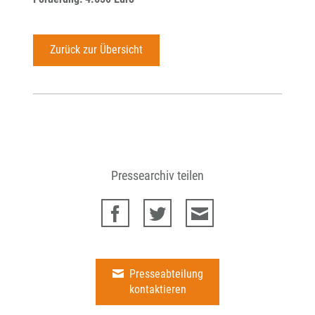
Zurück zur Übersicht
Pressearchiv teilen
Presseabteilung
kontaktieren