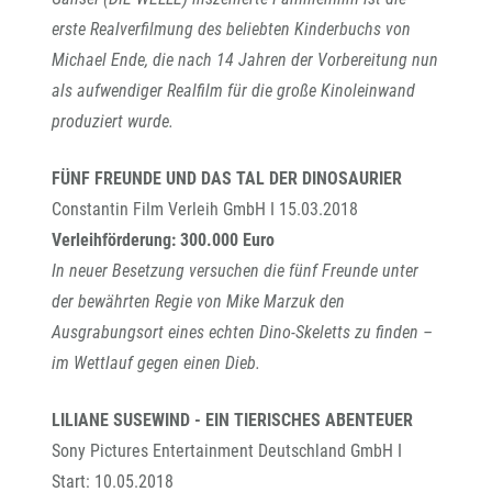
erste Realverfilmung des beliebten Kinderbuchs von
Michael Ende, die nach 14 Jahren der Vorbereitung nun
als aufwendiger Realfilm für die große Kinoleinwand
produziert wurde.
FÜNF FREUNDE UND DAS TAL DER DINOSAURIER
Constantin Film Verleih GmbH I 15.03.2018
Verleihförderung: 300.000 Euro
In neuer Besetzung versuchen die fünf Freunde unter
der bewährten Regie von Mike Marzuk den
Ausgrabungsort eines echten Dino-Skeletts zu finden –
im Wettlauf gegen einen Dieb.
LILIANE SUSEWIND - EIN TIERISCHES ABENTEUER
Sony Pictures Entertainment Deutschland GmbH I
Start: 10.05.2018