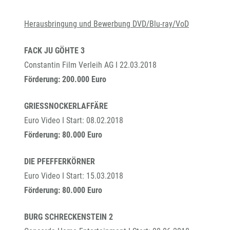
Herausbringung und Bewerbung DVD/Blu-ray/VoD
FACK JU GÖHTE 3
Constantin Film Verleih AG I 22.03.2018
Förderung: 200.000 Euro
GRIESSNOCKERLAFFÄRE
Euro Video I Start: 08.02.2018
Förderung: 80.000 Euro
DIE PFEFFERKÖRNER
Euro Video I Start: 15.03.2018
Förderung: 80.000 Euro
BURG SCHRECKENSTEIN 2