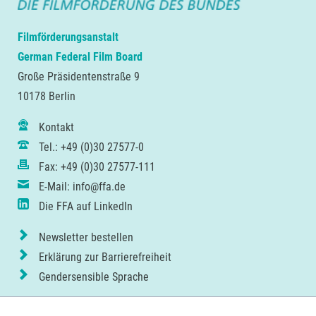
Filmförderungsanstalt
German Federal Film Board
Große Präsidentenstraße 9
10178 Berlin
Kontakt
Tel.: +49 (0)30 27577-0
Fax: +49 (0)30 27577-111
E-Mail: info@ffa.de
Die FFA auf LinkedIn
Newsletter bestellen
Erklärung zur Barrierefreiheit
Gendersensible Sprache