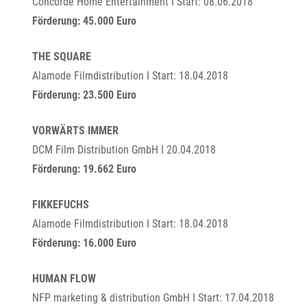
Concorde Home Entertainment I Start: 08.06.2018
Förderung: 45.000 Euro
THE SQUARE
Alamode Filmdistribution I Start: 18.04.2018
Förderung: 23.500 Euro
VORWÄRTS IMMER
DCM Film Distribution GmbH I 20.04.2018
Förderung: 19.662 Euro
FIKKEFUCHS
Alamode Filmdistribution I Start: 18.04.2018
Förderung: 16.000 Euro
HUMAN FLOW
NFP marketing & distribution GmbH I Start: 17.04.2018