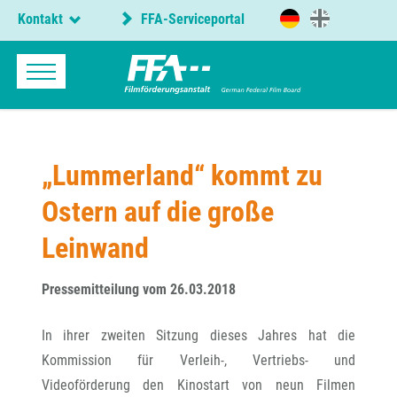
Kontakt
FFA-Serviceportal
„Lummerland“ kommt zu
Ostern auf die große
Leinwand
Pressemitteilung vom 26.03.2018
In ihrer zweiten Sitzung dieses Jahres hat die
Kommission für Verleih-, Vertriebs- und
Videoförderung den Kinostart von neun Filmen