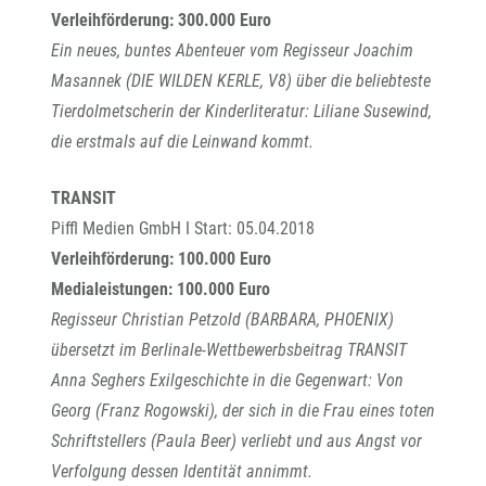
Verleihförderung: 300.000 Euro
Ein neues, buntes Abenteuer vom Regisseur Joachim
Masannek (DIE WILDEN KERLE, V8) über die beliebteste
Tierdolmetscherin der Kinderliteratur: Liliane Susewind,
die erstmals auf die Leinwand kommt.
TRANSIT
Piffl Medien GmbH I Start: 05.04.2018
Verleihförderung: 100.000 Euro
Medialeistungen: 100.000 Euro
Regisseur Christian Petzold (BARBARA, PHOENIX)
übersetzt im Berlinale-Wettbewerbsbeitrag TRANSIT
Anna Seghers Exilgeschichte in die Gegenwart: Von
Georg (Franz Rogowski), der sich in die Frau eines toten
Schriftstellers (Paula Beer) verliebt und aus Angst vor
Verfolgung dessen Identität annimmt.