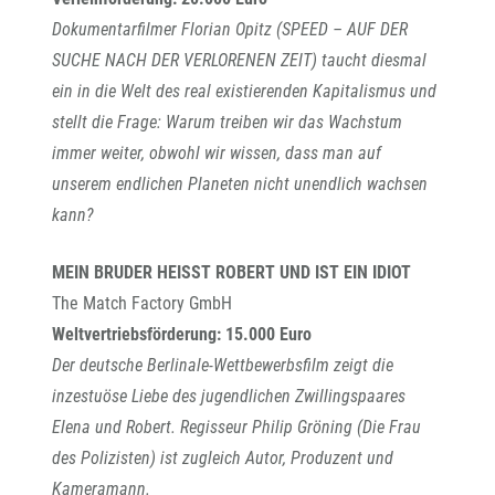
Dokumentarfilmer Florian Opitz (SPEED – AUF DER
SUCHE NACH DER VERLORENEN ZEIT) taucht diesmal
ein in die Welt des real existierenden Kapitalismus und
stellt die Frage: Warum treiben wir das Wachstum
immer weiter, obwohl wir wissen, dass man auf
unserem endlichen Planeten nicht unendlich wachsen
kann?
MEIN BRUDER HEISST ROBERT UND IST EIN IDIOT
The Match Factory GmbH
Weltvertriebsförderung: 15.000 Euro
Der deutsche Berlinale-Wettbewerbsfilm zeigt die
inzestuöse Liebe des jugendlichen Zwillingspaares
Elena und Robert. Regisseur Philip Gröning (Die Frau
des Polizisten) ist zugleich Autor, Produzent und
Kameramann.