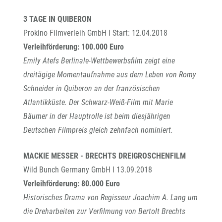
3 TAGE IN QUIBERON
Prokino Filmverleih GmbH I Start: 12.04.2018
Verleihförderung: 100.000 Euro
Emily Atefs Berlinale-Wettbewerbsfilm zeigt eine
dreitägige Momentaufnahme aus dem Leben von Romy
Schneider in Quiberon an der französischen
Atlantikküste. Der Schwarz-Weiß-Film mit Marie
Bäumer in der Hauptrolle ist beim diesjährigen
Deutschen Filmpreis gleich zehnfach nominiert.
MACKIE MESSER - BRECHTS DREIGROSCHENFILM
Wild Bunch Germany GmbH I 13.09.2018
Verleihförderung: 80.000 Euro
Historisches Drama von Regisseur Joachim A. Lang um
die Dreharbeiten zur Verfilmung von Bertolt Brechts