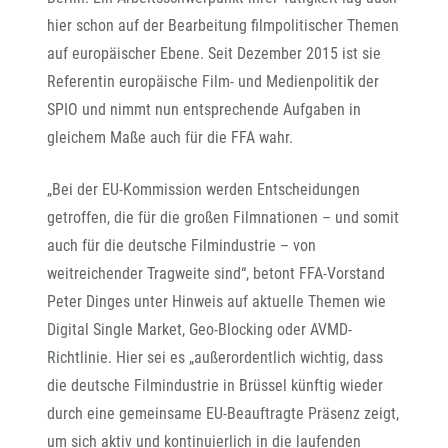
hier schon auf der Bearbeitung filmpolitischer Themen
auf europäischer Ebene. Seit Dezember 2015 ist sie
Referentin europäische Film- und Medienpolitik der
SPIO und nimmt nun entsprechende Aufgaben in
gleichem Maße auch für die FFA wahr.
„Bei der EU-Kommission werden Entscheidungen
getroffen, die für die großen Filmnationen – und somit
auch für die deutsche Filmindustrie – von
weitreichender Tragweite sind“, betont FFA-Vorstand
Peter Dinges unter Hinweis auf aktuelle Themen wie
Digital Single Market, Geo-Blocking oder AVMD-
Richtlinie. Hier sei es „außerordentlich wichtig, dass
die deutsche Filmindustrie in Brüssel künftig wieder
durch eine gemeinsame EU-Beauftragte Präsenz zeigt,
um sich aktiv und kontinuierlich in die laufenden