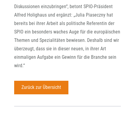
Diskussionen einzubringen“, betont SPIO-Präsident
Alfred Holighaus und ergänzt: „Julia Piaseczny hat
bereits bei ihrer Arbeit als politische Referentin der
SPIO ein besonders waches Auge für die europäischen
Themen und Spezialitäten bewiesen. Deshalb sind wir
überzeugt, dass sie in dieser neuen, in ihrer Art
einmaligen Aufgabe ein Gewinn für die Branche sein
wird.“
Zurück zur Übersicht