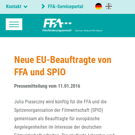
Kontakt
FFA-Serviceportal
Neue EU-Beauftragte von
FFA und SPIO
Pressemitteilung vom 11.01.2016
Julia Piaseczny wird künftig für die FFA und die
Spitzenorganisation der Filmwirtschaft (SPIO)
gemeinsam als Beauftragte für europäische
Angelegenheiten im Interesse der deutschen