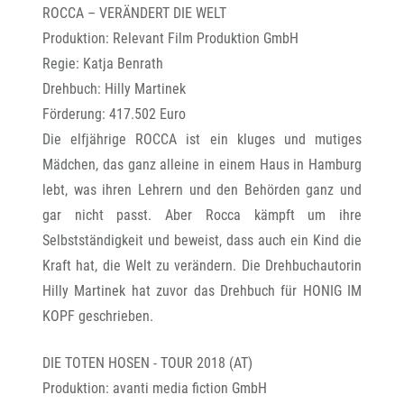
ROCCA – VERÄNDERT DIE WELT
Produktion: Relevant Film Produktion GmbH
Regie: Katja Benrath
Drehbuch: Hilly Martinek
Förderung: 417.502 Euro
Die elfjährige ROCCA ist ein kluges und mutiges
Mädchen, das ganz alleine in einem Haus in Hamburg
lebt, was ihren Lehrern und den Behörden ganz und
gar nicht passt. Aber Rocca kämpft um ihre
Selbstständigkeit und beweist, dass auch ein Kind die
Kraft hat, die Welt zu verändern. Die Drehbuchautorin
Hilly Martinek hat zuvor das Drehbuch für HONIG IM
KOPF geschrieben.
DIE TOTEN HOSEN - TOUR 2018 (AT)
Produktion: avanti media fiction GmbH