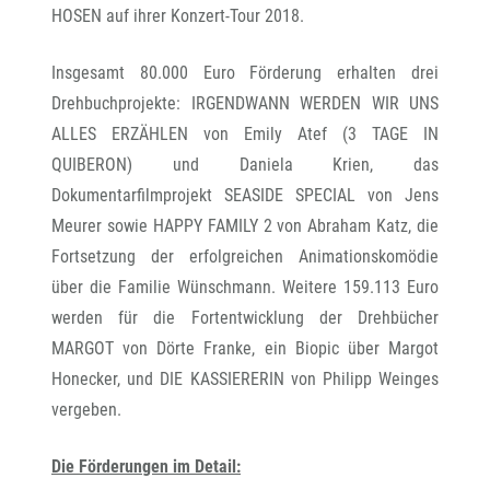
HOSEN auf ihrer Konzert-Tour 2018.
Insgesamt 80.000 Euro Förderung erhalten drei
Drehbuchprojekte: IRGENDWANN WERDEN WIR UNS
ALLES ERZÄHLEN von Emily Atef (3 TAGE IN
QUIBERON) und Daniela Krien, das
Dokumentarfilmprojekt SEASIDE SPECIAL von Jens
Meurer sowie HAPPY FAMILY 2 von Abraham Katz, die
Fortsetzung der erfolgreichen Animationskomödie
über die Familie Wünschmann. Weitere 159.113 Euro
werden für die Fortentwicklung der Drehbücher
MARGOT von Dörte Franke, ein Biopic über Margot
Honecker, und DIE KASSIERERIN von Philipp Weinges
vergeben.
Die Förderungen im Detail: