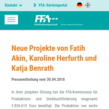
Kontakt
FFA-Serviceportal
Neue Projekte von Fatih
Akin, Karoline Herfurth und
Katja Benrath
Pressemitteilung vom 30.04.2018
In ihrer jüngsten Sitzung hat die FFA-Kommission für
Produktions- und Drehbuchförderung insgesamt
2.826.615 Euro bewilligt. Die Produktion von sechs