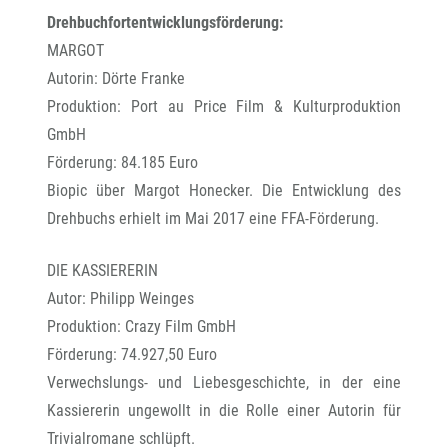
Drehbuchfortentwicklungsförderung:
MARGOT
Autorin: Dörte Franke
Produktion: Port au Price Film & Kulturproduktion
GmbH
Förderung: 84.185 Euro
Biopic über Margot Honecker. Die Entwicklung des
Drehbuchs erhielt im Mai 2017 eine FFA-Förderung.
DIE KASSIERERIN
Autor: Philipp Weinges
Produktion: Crazy Film GmbH
Förderung: 74.927,50 Euro
Verwechslungs- und Liebesgeschichte, in der eine
Kassiererin ungewollt in die Rolle einer Autorin für
Trivialromane schlüpft.