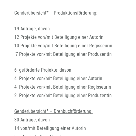
Genderübersicht* – Produktionsförderung:
19 Anträge, davon
12 Projekte von/mit Beteiligung einer Autorin
10 Projekte von/mit Beteiligung einer Regisseurin
7 Projekte von/mit Beteiligung einer Produzentin
6 geförderte Projekte, davon
4 Projekte von/mit Beteiligung einer Autorin
4 Projekte von/mit Beteiligung einer Regisseurin
2 Projekte von/mit Beteiligung einer Produzentin
Genderübersicht* – Drehbuchförderung:
30 Anträge, davon
14 von/mit Beteiligung einer Autorin