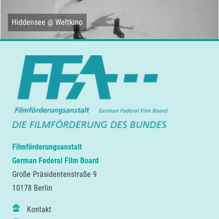
Hiddensee @ Weltkino
Filmförderungsanstalt
German Federal Film Board
Große Präsidentenstraße 9
10178 Berlin
Kontakt