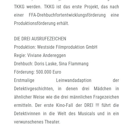
TKKG werden. TKKG ist das erste Projekt, das nach
einer FFA-Drehbuchfortentwicklungsförderung eine
Produktionsförderung erhält.
DIE DREI AUSRUFEZEICHEN
Produktion: Westside Filmproduktion GmbH
Regie: Viviane Andereggen
Drehbuch: Doris Laske, Sina Flammang
Förderung: 500.000 Euro
Erstmalige Leinwandadaption der
Detektivgeschichten, in denen drei Mädchen in
ähnlicher Weise wie die drei männlichen Fragezeichen
ermitteln. Der erste Kino-Fall der DREI !!! führt die
Detektivinnen in die Welt des Musicals und in ein
verwunschenes Theater.