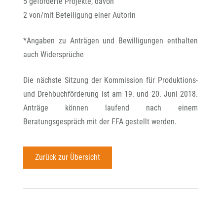
5 geförderte Projekte, davon
2 von/mit Beteiligung einer Autorin
*Angaben zu Anträgen und Bewilligungen enthalten
auch Widersprüche
Die nächste Sitzung der Kommission für Produktions-
und Drehbuchförderung ist am 19. und 20. Juni 2018.
Anträge können laufend nach einem
Beratungsgespräch mit der FFA gestellt werden.
Zurück zur Übersicht