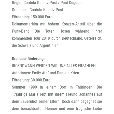
Regie: Cordula Kablitz-Post / Paul Dugdale
Drehbuch: Cordula Kablitz-Post
Förderung: 150.000 Euro
Dokumentarfilm mit hohem Konzert-Anteil über die
Punk-Band Die Toten Hosen während Ihrer
kommenden Tour 2018 durch Deutschland, Österreich,
die Schweiz und Argentinien.
Drehbuchförderung:
IRGENDWANN WERDEN WIR UNS ALLES ERZÄHLEN
Autorinnen: Emily Atef und Daniela Krien
Förderung: 30.000 Euro
Sommer 1990 in einem Dorf in Thüringen. Die
17jährige Maria lebt mit ihrem Freund Johannes auf
dem Bauernhof seiner Eltern. Doch dann begegnet sie
dem benachbarten Henner und eine tragische Liebe