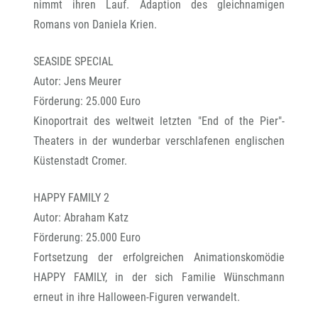
nimmt ihren Lauf. Adaption des gleichnamigen
Romans von Daniela Krien.
SEASIDE SPECIAL
Autor: Jens Meurer
Förderung: 25.000 Euro
Kinoportrait des weltweit letzten "End of the Pier"-
Theaters in der wunderbar verschlafenen englischen
Küstenstadt Cromer.
HAPPY FAMILY 2
Autor: Abraham Katz
Förderung: 25.000 Euro
Fortsetzung der erfolgreichen Animationskomödie
HAPPY FAMILY, in der sich Familie Wünschmann
erneut in ihre Halloween-Figuren verwandelt.