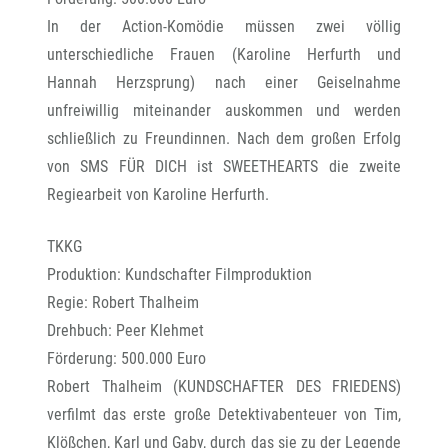
In der Action-Komödie müssen zwei völlig
unterschiedliche Frauen (Karoline Herfurth und
Hannah Herzsprung) nach einer Geiselnahme
unfreiwillig miteinander auskommen und werden
schließlich zu Freundinnen. Nach dem großen Erfolg
von SMS FÜR DICH ist SWEETHEARTS die zweite
Regiearbeit von Karoline Herfurth.
TKKG
Produktion: Kundschafter Filmproduktion
Regie: Robert Thalheim
Drehbuch: Peer Klehmet
Förderung: 500.000 Euro
Robert Thalheim (KUNDSCHAFTER DES FRIEDENS)
verfilmt das erste große Detektivabenteuer von Tim,
Klößchen, Karl und Gaby, durch das sie zu der Legende