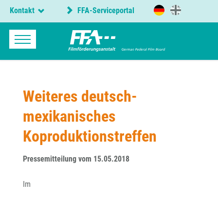
Kontakt
FFA-Serviceportal
Weiteres deutsch-
mexikanisches
Koproduktionstreffen
Pressemitteilung vom 15.05.2018
Im