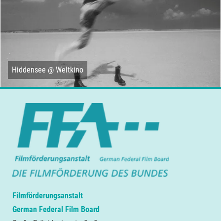
Hiddensee @ Weltkino
Filmförderungsanstalt
German Federal Film Board