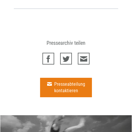
Pressearchiv teilen
Presseabteilung
kontaktieren