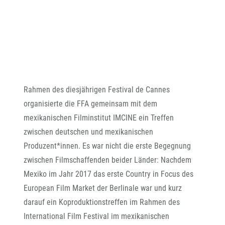
Rahmen des diesjährigen Festival de Cannes
organisierte die FFA gemeinsam mit dem
mexikanischen Filminstitut IMCINE ein Treffen
zwischen deutschen und mexikanischen
Produzent*innen. Es war nicht die erste Begegnung
zwischen Filmschaffenden beider Länder: Nachdem
Mexiko im Jahr 2017 das erste Country in Focus des
European Film Market der Berlinale war und kurz
darauf ein Koproduktionstreffen im Rahmen des
International Film Festival im mexikanischen