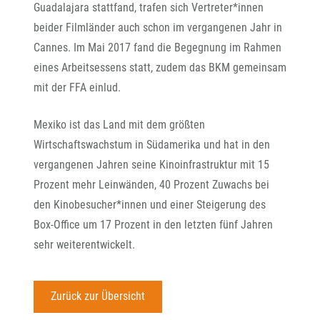
Guadalajara stattfand, trafen sich Vertreter*innen
beider Filmländer auch schon im vergangenen Jahr in
Cannes. Im Mai 2017 fand die Begegnung im Rahmen
eines Arbeitsessens statt, zudem das BKM gemeinsam
mit der FFA einlud.
Mexiko ist das Land mit dem größten
Wirtschaftswachstum in Südamerika und hat in den
vergangenen Jahren seine Kinoinfrastruktur mit 15
Prozent mehr Leinwänden, 40 Prozent Zuwachs bei
den Kinobesucher*innen und einer Steigerung des
Box-Office um 17 Prozent in den letzten fünf Jahren
sehr weiterentwickelt.
Zurück zur Übersicht